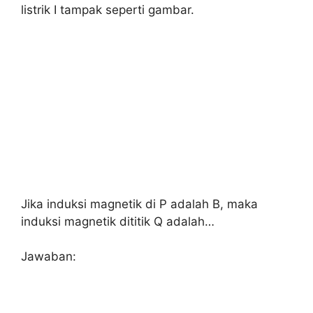
listrik I tampak seperti gambar.
Jika induksi magnetik di P adalah B, maka
induksi magnetik dititik Q adalah…
Jawaban: