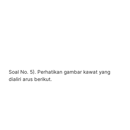
Soal No. 5). Perhatikan gambar kawat yang
dialiri arus berikut.