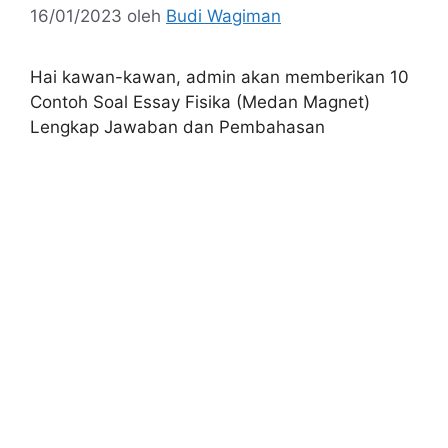
16/01/2023
oleh
Budi Wagiman
Hai kawan-kawan, admin akan memberikan 10
Contoh Soal Essay Fisika (Medan Magnet)
Lengkap Jawaban dan Pembahasan