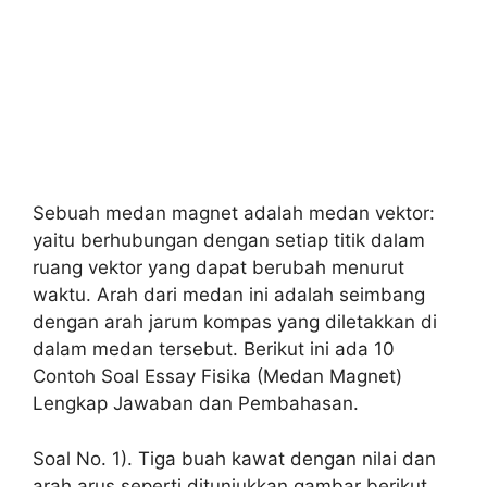
Sebuah medan magnet adalah medan vektor:
yaitu berhubungan dengan setiap titik dalam
ruang vektor yang dapat berubah menurut
waktu. Arah dari medan ini adalah seimbang
dengan arah jarum kompas yang diletakkan di
dalam medan tersebut. Berikut ini ada 10
Contoh Soal Essay Fisika (Medan Magnet)
Lengkap Jawaban dan Pembahasan.
Soal No. 1). Tiga buah kawat dengan nilai dan
arah arus seperti ditunjukkan gambar berikut