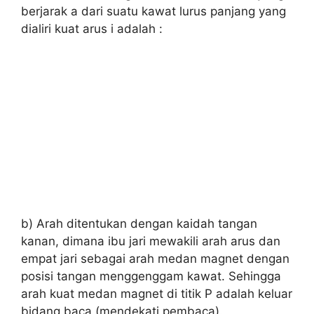
berjarak a dari suatu kawat lurus panjang yang
dialiri kuat arus i adalah :
b) Arah ditentukan dengan kaidah tangan
kanan, dimana ibu jari mewakili arah arus dan
empat jari sebagai arah medan magnet dengan
posisi tangan menggenggam kawat. Sehingga
arah kuat medan magnet di titik P adalah keluar
bidang baca (mendekati pembaca).