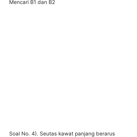
Mencari B1 dan B2
Soal No. 4). Seutas kawat panjang berarus