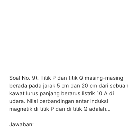
Soal No. 9). Titik P dan titik Q masing-masing
berada pada jarak 5 cm dan 20 cm dari sebuah
kawat lurus panjang berarus listrik 10 A di
udara. Nilai perbandingan antar induksi
magnetik di titik P dan di titik Q adalah…
Jawaban: