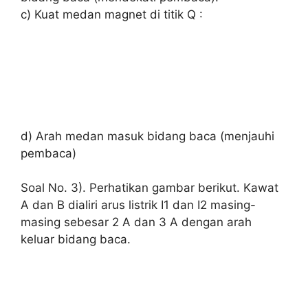
c) Kuat medan magnet di titik Q :
d) Arah medan masuk bidang baca (menjauhi
pembaca)
Soal No. 3). Perhatikan gambar berikut. Kawat
A dan B dialiri arus listrik I1 dan I2 masing-
masing sebesar 2 A dan 3 A dengan arah
keluar bidang baca.