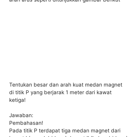
Tentukan besar dan arah kuat medan magnet
di titik P yang berjarak 1 meter dari kawat
ketiga!
Jawaban:
Pembahasan!
Pada titik P terdapat tiga medan magnet dari