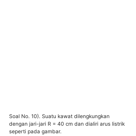
Soal No. 10). Suatu kawat dilengkungkan
dengan jari-jari R = 40 cm dan dialiri arus listrik
seperti pada gambar.