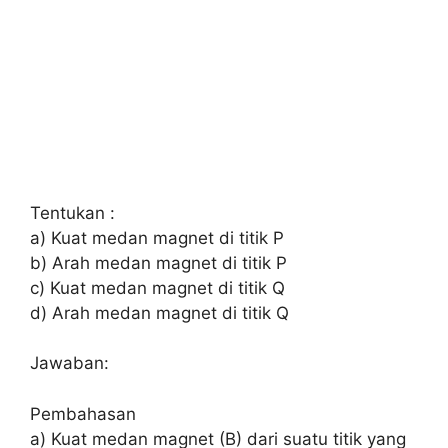
Tentukan :
a) Kuat medan magnet di titik P
b) Arah medan magnet di titik P
c) Kuat medan magnet di titik Q
d) Arah medan magnet di titik Q
Jawaban:
Pembahasan
a) Kuat medan magnet (B) dari suatu titik yang