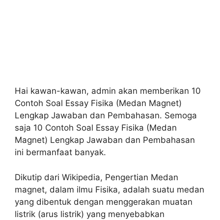
Hai kawan-kawan, admin akan memberikan 10
Contoh Soal Essay Fisika (Medan Magnet)
Lengkap Jawaban dan Pembahasan. Semoga
saja 10 Contoh Soal Essay Fisika (Medan
Magnet) Lengkap Jawaban dan Pembahasan
ini bermanfaat banyak.
Dikutip dari Wikipedia, Pengertian Medan
magnet, dalam ilmu Fisika, adalah suatu medan
yang dibentuk dengan menggerakan muatan
listrik (arus listrik) yang menyebabkan