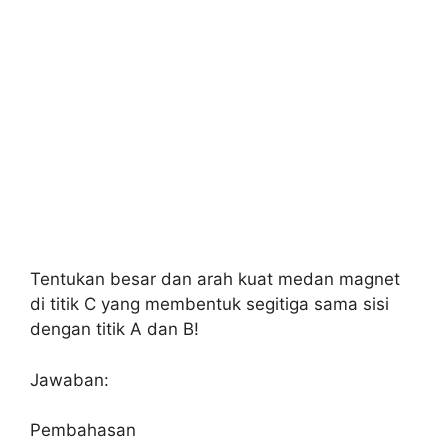
Tentukan besar dan arah kuat medan magnet
di titik C yang membentuk segitiga sama sisi
dengan titik A dan B!
Jawaban:
Pembahasan