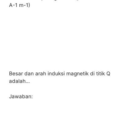
A-1 m-1)
Besar dan arah induksi magnetik di titik Q
adalah…
Jawaban: