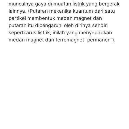
munculnya gaya di muatan listrik yang bergerak
lainnya. (Putaran mekanika kuantum dari satu
partikel membentuk medan magnet dan
putaran itu dipengaruhi oleh dirinya sendiri
seperti arus listrik; inilah yang menyebabkan
medan magnet dari ferromagnet “permanen”).