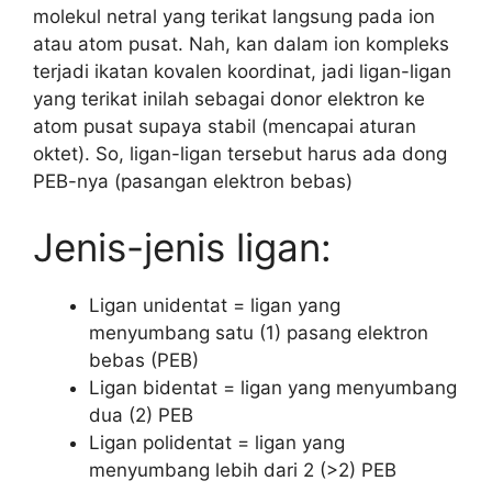
molekul netral yang terikat langsung pada ion
atau atom pusat. Nah, kan dalam ion kompleks
terjadi ikatan kovalen koordinat, jadi ligan-ligan
yang terikat inilah sebagai donor elektron ke
atom pusat supaya stabil (mencapai aturan
oktet). So, ligan-ligan tersebut harus ada dong
PEB-nya (pasangan elektron bebas)
Jenis-jenis ligan:
Ligan unidentat = ligan yang
menyumbang satu (1) pasang elektron
bebas (PEB)
Ligan bidentat = ligan yang menyumbang
dua (2) PEB
Ligan polidentat = ligan yang
menyumbang lebih dari 2 (>2) PEB