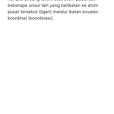
beberapa unsur lain yang berikatan ke atom
pusat tersebut (ligan) melalui ikatan kovalen
koordinat (koordinasi).