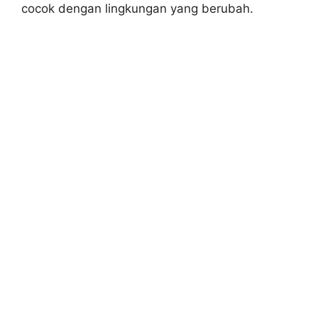
cocok dengan lingkungan yang berubah.