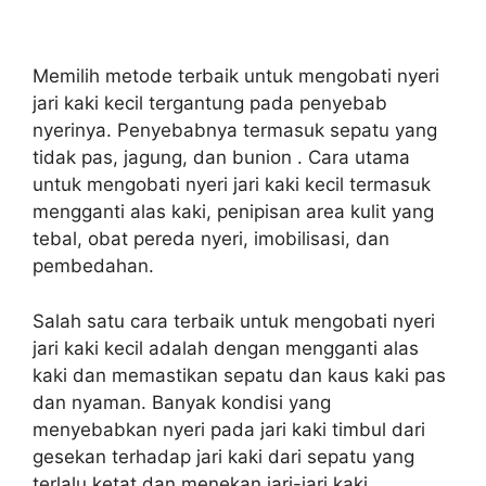
Memilih metode terbaik untuk mengobati nyeri
jari kaki kecil tergantung pada penyebab
nyerinya. Penyebabnya termasuk sepatu yang
tidak pas, jagung, dan bunion . Cara utama
untuk mengobati nyeri jari kaki kecil termasuk
mengganti alas kaki, penipisan area kulit yang
tebal, obat pereda nyeri, imobilisasi, dan
pembedahan.
Salah satu cara terbaik untuk mengobati nyeri
jari kaki kecil adalah dengan mengganti alas
kaki dan memastikan sepatu dan kaus kaki pas
dan nyaman. Banyak kondisi yang
menyebabkan nyeri pada jari kaki timbul dari
gesekan terhadap jari kaki dari sepatu yang
terlalu ketat dan menekan jari-jari kaki