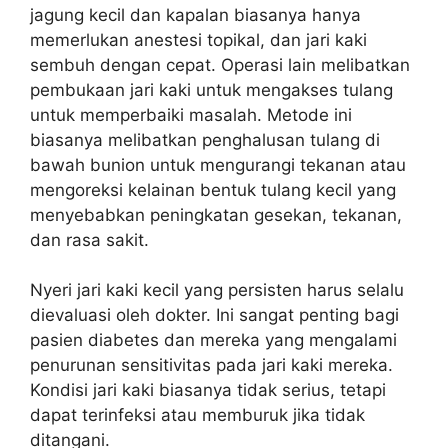
jagung kecil dan kapalan biasanya hanya
memerlukan anestesi topikal, dan jari kaki
sembuh dengan cepat. Operasi lain melibatkan
pembukaan jari kaki untuk mengakses tulang
untuk memperbaiki masalah. Metode ini
biasanya melibatkan penghalusan tulang di
bawah bunion untuk mengurangi tekanan atau
mengoreksi kelainan bentuk tulang kecil yang
menyebabkan peningkatan gesekan, tekanan,
dan rasa sakit.
Nyeri jari kaki kecil yang persisten harus selalu
dievaluasi oleh dokter. Ini sangat penting bagi
pasien diabetes dan mereka yang mengalami
penurunan sensitivitas pada jari kaki mereka.
Kondisi jari kaki biasanya tidak serius, tetapi
dapat terinfeksi atau memburuk jika tidak
ditangani.