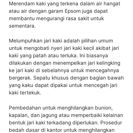
Merendam kaki yang terkena dalam air hangat
atau air dengan garam Epsom juga dapat
membantu mengurangi rasa sakit untuk
sementara.
Melumpuhkan jari kaki adalah pilihan umum
untuk mengobati nyeri jari kaki kecil akibat jari
kaki yang patah atau terluka. Ini biasanya
dilakukan dengan menempelkan jari kelingking
ke jari kaki di sebelahnya untuk mencegahnya
bergerak. Sepatu khusus dengan bagian bawah
yang kaku dapat dipakai untuk mencegah jari
kaki tertekuk.
Pembedahan untuk menghilangkan bunion,
kapalan, dan jagung atau memperbaiki kelainan
bentuk jari kaki terkadang diperlukan. Prosedur
bedah dasar di kantor untuk menghilangkan