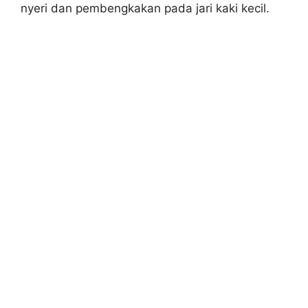
nyeri dan pembengkakan pada jari kaki kecil.