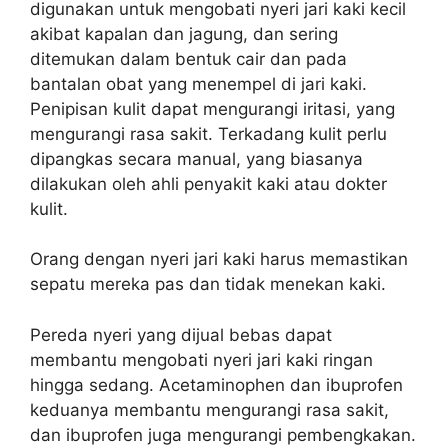
digunakan untuk mengobati nyeri jari kaki kecil
akibat kapalan dan jagung, dan sering
ditemukan dalam bentuk cair dan pada
bantalan obat yang menempel di jari kaki.
Penipisan kulit dapat mengurangi iritasi, yang
mengurangi rasa sakit. Terkadang kulit perlu
dipangkas secara manual, yang biasanya
dilakukan oleh ahli penyakit kaki atau dokter
kulit.
Orang dengan nyeri jari kaki harus memastikan
sepatu mereka pas dan tidak menekan kaki.
Pereda nyeri yang dijual bebas dapat
membantu mengobati nyeri jari kaki ringan
hingga sedang. Acetaminophen dan ibuprofen
keduanya membantu mengurangi rasa sakit,
dan ibuprofen juga mengurangi pembengkakan.