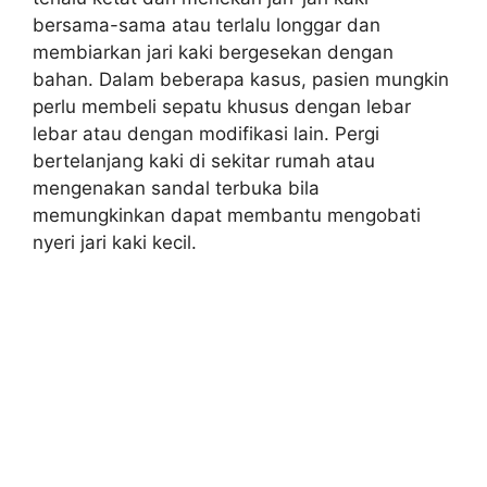
bersama-sama atau terlalu longgar dan
membiarkan jari kaki bergesekan dengan
bahan. Dalam beberapa kasus, pasien mungkin
perlu membeli sepatu khusus dengan lebar
lebar atau dengan modifikasi lain. Pergi
bertelanjang kaki di sekitar rumah atau
mengenakan sandal terbuka bila
memungkinkan dapat membantu mengobati
nyeri jari kaki kecil.