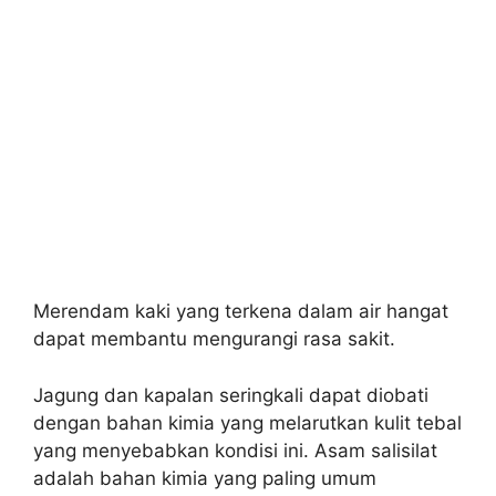
Merendam kaki yang terkena dalam air hangat
dapat membantu mengurangi rasa sakit.
Jagung dan kapalan seringkali dapat diobati
dengan bahan kimia yang melarutkan kulit tebal
yang menyebabkan kondisi ini. Asam salisilat
adalah bahan kimia yang paling umum