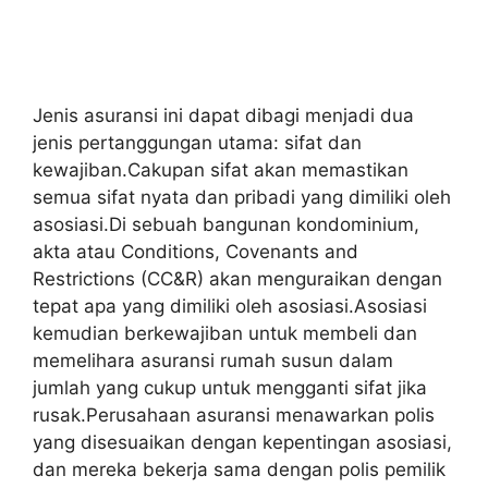
Jenis asuransi ini dapat dibagi menjadi dua
jenis pertanggungan utama: sifat dan
kewajiban.Cakupan sifat akan memastikan
semua sifat nyata dan pribadi yang dimiliki oleh
asosiasi.Di sebuah bangunan kondominium,
akta atau Conditions, Covenants and
Restrictions (CC&R) akan menguraikan dengan
tepat apa yang dimiliki oleh asosiasi.Asosiasi
kemudian berkewajiban untuk membeli dan
memelihara asuransi rumah susun dalam
jumlah yang cukup untuk mengganti sifat jika
rusak.Perusahaan asuransi menawarkan polis
yang disesuaikan dengan kepentingan asosiasi,
dan mereka bekerja sama dengan polis pemilik