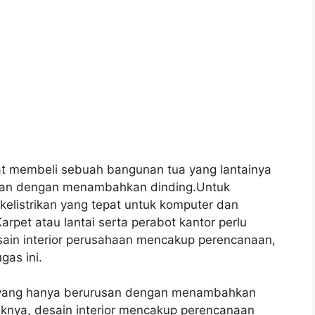
t membeli sebuah bangunan tua yang lantainya
hkan dengan menambahkan dinding.Untuk
kelistrikan yang tepat untuk komputer dan
arpet atau lantai serta perabot kantor perlu
ain interior perusahaan mencakup perencanaan,
gas ini.
or yang hanya berurusan dengan menambahkan
liknya, desain interior mencakup perencanaan