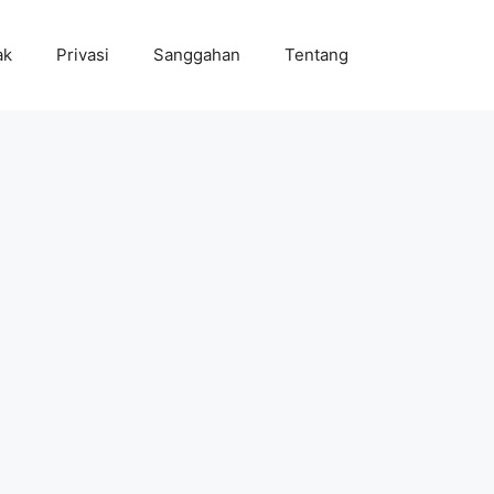
ak
Privasi
Sanggahan
Tentang