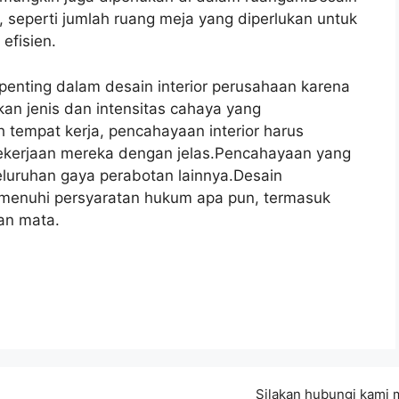
, seperti jumlah ruang meja yang diperlukan untuk
efisien.
penting dalam desain interior perusahaan karena
n jenis dan intensitas cahaya yang
tempat kerja, pencahayaan interior harus
ekerjaan mereka dengan jelas.Pencahayaan yang
luruhan gaya perabotan lainnya.Desain
menuhi persyaratan hukum apa pun, termasuk
an mata.
Silakan hubungi kami