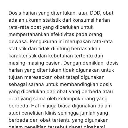
Dosis harian yang ditentukan, atau DDD, obat
adalah ukuran statistik dari konsumsi harian
rata-rata obat yang diperlukan untuk
mempertahankan efektivitas pada orang
dewasa. Pengukuran ini merupakan rata-rata
statistik dan tidak dihitung berdasarkan
karakteristik dan kebutuhan tertentu dari
masing-masing pasien. Dengan demikian, dosis
harian yang ditentukan tidak digunakan untuk
tujuan meresepkan obat tetapi digunakan
sebagai sarana untuk membandingkan dosis
yang diperlukan dari obat yang berbeda atau
obat yang sama oleh kelompok orang yang
berbeda. Hal ini juga biasa digunakan dalam
studi penelitian klinis sehingga jumlah yang
berbeda dari obat tertentu yang digunakan
dalam penelitian tersebut dapat dipahami