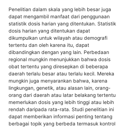
Penelitian dalam skala yang lebih besar juga
dapat mengambil manfaat dari penggunaan
statistik dosis harian yang ditentukan. Statistik
dosis harian yang ditentukan dapat
dikumpulkan untuk wilayah atau demografi
tertentu dan oleh karena itu, dapat
dibandingkan dengan yang lain. Perbedaan
regional mungkin menunjukkan bahwa dosis
obat tertentu yang diresepkan di beberapa
daerah terlalu besar atau terlalu kecil. Mereka
mungkin juga menyarankan bahwa, karena
lingkungan, genetik, atau alasan lain, orang-
orang dari daerah atau latar belakang tertentu
memerlukan dosis yang lebih tinggi atau lebih
rendah daripada rata-rata. Studi penelitian ini
dapat memberikan informasi penting tentang
berbagai topik yang berbeda termasuk kontrol