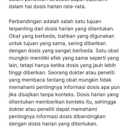
dalam hal dosis harian rata-rata.
Perbandingan adalah salah satu tujuan
terpenting dari dosis harian yang ditentukan.
Obat yang berbeda, bahkan yang digunakan
untuk tujuan yang sama, sering diberikan
dengan dosis yang sangat berbeda. Satu obat
mungkin memiliki efek yang sama seperti yang
lain, tetapi hanya ketika dosis yang jauh lebih
tinggi diberikan. Seorang dokter atau peneliti
yang membaca tentang obat mungkin tidak
memahami pentingnya informasi dosis apa pun
jika disajikan tanpa konteks. Dosis harian yang
ditentukan memberikan konteks itu, sehingga
dokter atau peneliti dapat memahami
pentingnya informasi dosis dibandingkan
dengan dosis harian yang ditentukan.