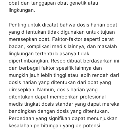
obat dan tanggapan obat genetik atau
lingkungan.
Penting untuk dicatat bahwa dosis harian obat
yang ditentukan tidak digunakan untuk tujuan
meresepkan obat. Faktor-faktor seperti berat
badan, komplikasi medis lainnya, dan masalah
lingkungan tertentu biasanya tidak
dipertimbangkan. Resep dibuat berdasarkan ini
dan berbagai faktor spesifik lainnya dan
mungkin jauh lebih tinggi atau lebih rendah dari
dosis harian yang ditentukan dari obat yang
diresepkan. Namun, dosis harian yang
ditentukan dapat memberikan profesional
medis tingkat dosis standar yang dapat mereka
bandingkan dengan dosis yang ditentukan.
Perbedaan yang signifikan dapat menunjukkan
kesalahan perhitungan yang berpotensi