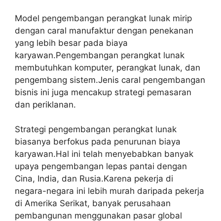
Model pengembangan perangkat lunak mirip
dengan caral manufaktur dengan penekanan
yang lebih besar pada biaya
karyawan.Pengembangan perangkat lunak
membutuhkan komputer, perangkat lunak, dan
pengembang sistem.Jenis caral pengembangan
bisnis ini juga mencakup strategi pemasaran
dan periklanan.
Strategi pengembangan perangkat lunak
biasanya berfokus pada penurunan biaya
karyawan.Hal ini telah menyebabkan banyak
upaya pengembangan lepas pantai dengan
Cina, India, dan Rusia.Karena pekerja di
negara-negara ini lebih murah daripada pekerja
di Amerika Serikat, banyak perusahaan
pembangunan menggunakan pasar global