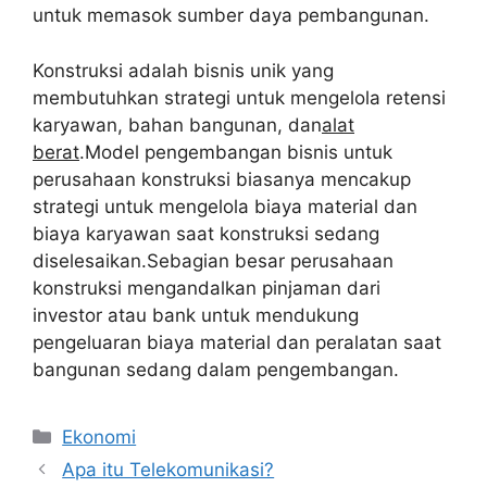
untuk memasok sumber daya pembangunan.
Konstruksi adalah bisnis unik yang
membutuhkan strategi untuk mengelola retensi
karyawan, bahan bangunan, dan
alat
berat
.Model pengembangan bisnis untuk
perusahaan konstruksi biasanya mencakup
strategi untuk mengelola biaya material dan
biaya karyawan saat konstruksi sedang
diselesaikan.Sebagian besar perusahaan
konstruksi mengandalkan pinjaman dari
investor atau bank untuk mendukung
pengeluaran biaya material dan peralatan saat
bangunan sedang dalam pengembangan.
Kategori
Ekonomi
Apa itu Telekomunikasi?