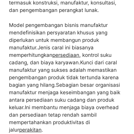
termasuk konstruksi, manufaktur, konsultasi,
dan pengembangan perangkat lunak.
Model pengembangan bisnis manufaktur
mendefinisikan persyaratan khusus yang
diperlukan untuk membangun produk
manufaktur.Jenis caral ini biasanya
memperhitungkan
persediaan
, kontrol suku
cadang, dan biaya karyawan.Kunci dari caral
manufaktur yang sukses adalah memastikan
pengembangan produk tidak tertunda karena
bagian yang hilang.Sebagian besar organisasi
manufaktur menjaga keseimbangan yang baik
antara persediaan suku cadang dan produk
keluar.Ini membantu menjaga biaya overhead
dan persediaan tetap rendah sambil
mempertahankan produktivitas di
jalur
perakitan
.