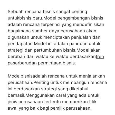
Sebuah rencana bisnis sangat penting
untuk
bisnis baru
.Model pengembangan bisnis
adalah rencana terperinci yang mendefinisikan
bagaimana sumber daya perusahaan akan
digunakan untuk menciptakan penjualan dan
pendapatan.Model ini adalah panduan untuk
strategi dan pertumbuhan bisnis.Model akan
berubah dari waktu ke waktu berdasarkan
tren
pasar
barudan permintaan bisnis.
Model
bisnis
adalah rencana untuk menjalankan
perusahaan.Penting untuk membangun rencana
ini berdasarkan strategi yang diketahui
berhasil.Menggunakan caral yang ada untuk
jenis perusahaan tertentu memberikan titik
awal yang baik bagi pemilik perusahaan.