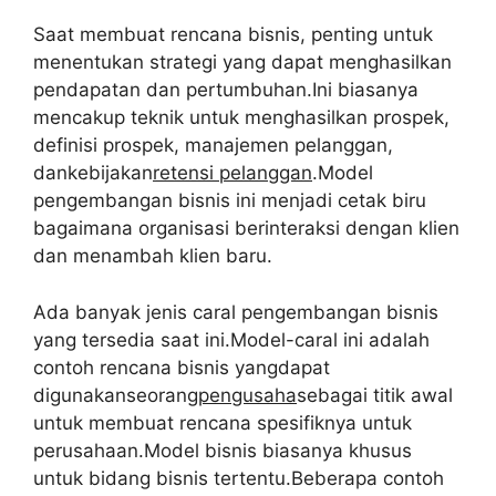
Saat membuat rencana bisnis, penting untuk
menentukan strategi yang dapat menghasilkan
pendapatan dan pertumbuhan.Ini biasanya
mencakup teknik untuk menghasilkan prospek,
definisi prospek, manajemen pelanggan,
dankebijakan
retensi pelanggan
.Model
pengembangan bisnis ini menjadi cetak biru
bagaimana organisasi berinteraksi dengan klien
dan menambah klien baru.
Ada banyak jenis caral pengembangan bisnis
yang tersedia saat ini.Model-caral ini adalah
contoh rencana bisnis yangdapat
digunakanseorang
pengusaha
sebagai titik awal
untuk membuat rencana spesifiknya untuk
perusahaan.Model bisnis biasanya khusus
untuk bidang bisnis tertentu.Beberapa contoh