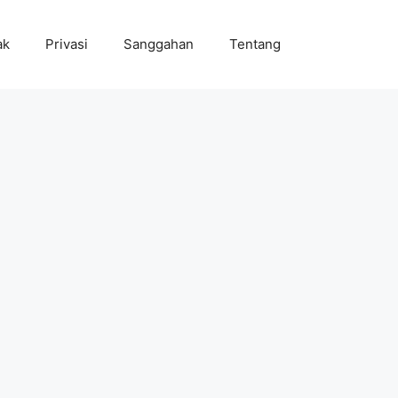
ak
Privasi
Sanggahan
Tentang