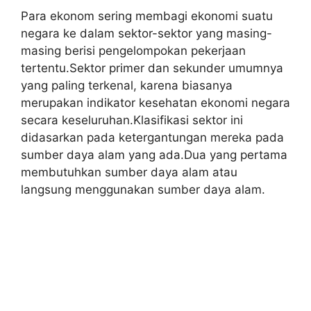
Para ekonom sering membagi ekonomi suatu
negara ke dalam sektor-sektor yang masing-
masing berisi pengelompokan pekerjaan
tertentu.Sektor primer dan sekunder umumnya
yang paling terkenal, karena biasanya
merupakan indikator kesehatan ekonomi negara
secara keseluruhan.Klasifikasi sektor ini
didasarkan pada ketergantungan mereka pada
sumber daya alam yang ada.Dua yang pertama
membutuhkan sumber daya alam atau
langsung menggunakan sumber daya alam.