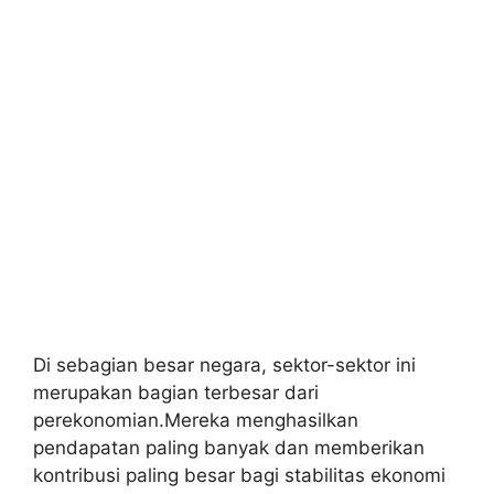
Di sebagian besar negara, sektor-sektor ini
merupakan bagian terbesar dari
perekonomian.Mereka menghasilkan
pendapatan paling banyak dan memberikan
kontribusi paling besar bagi stabilitas ekonomi