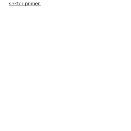
sektor primer.