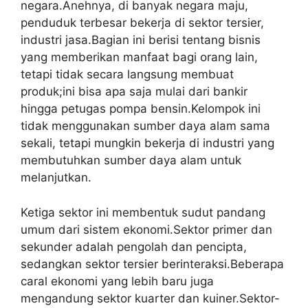
negara.Anehnya, di banyak negara maju,
penduduk terbesar bekerja di sektor tersier,
industri jasa.Bagian ini berisi tentang bisnis
yang memberikan manfaat bagi orang lain,
tetapi tidak secara langsung membuat
produk;ini bisa apa saja mulai dari bankir
hingga petugas pompa bensin.Kelompok ini
tidak menggunakan sumber daya alam sama
sekali, tetapi mungkin bekerja di industri yang
membutuhkan sumber daya alam untuk
melanjutkan.
Ketiga sektor ini membentuk sudut pandang
umum dari sistem ekonomi.Sektor primer dan
sekunder adalah pengolah dan pencipta,
sedangkan sektor tersier berinteraksi.Beberapa
caral ekonomi yang lebih baru juga
mengandung sektor kuarter dan kuiner.Sektor-