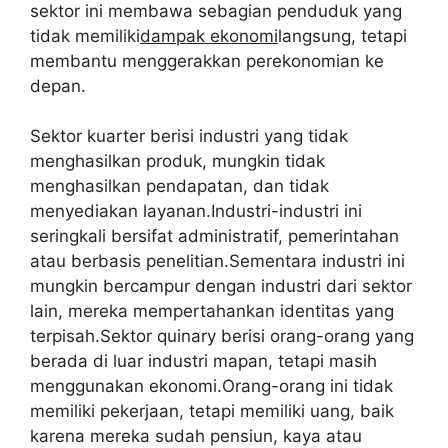
sektor ini membawa sebagian penduduk yang
tidak memiliki
dampak ekonomi
langsung, tetapi
membantu menggerakkan perekonomian ke
depan.
Sektor kuarter berisi industri yang tidak
menghasilkan produk, mungkin tidak
menghasilkan pendapatan, dan tidak
menyediakan layanan.Industri-industri ini
seringkali bersifat administratif, pemerintahan
atau berbasis penelitian.Sementara industri ini
mungkin bercampur dengan industri dari sektor
lain, mereka mempertahankan identitas yang
terpisah.Sektor quinary berisi orang-orang yang
berada di luar industri mapan, tetapi masih
menggunakan ekonomi.Orang-orang ini tidak
memiliki pekerjaan, tetapi memiliki uang, baik
karena mereka sudah pensiun, kaya atau