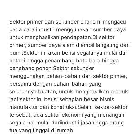
Sektor primer dan sekunder ekonomi mengacu
pada cara industri menggunakan sumber daya
untuk menghasilkan pendapatan.Di sektor
primer, sumber daya alam diambil langsung dari
bumi.Sektor ini akan berisi segalanya mulai dari
petani hingga penambang batu bara hingga
penebang pohon.Sektor sekunder
menggunakan bahan-bahan dari sektor primer,
bersama dengan bahan-bahan yang
seluruhnya buatan, untuk menghasilkan produk
jadi;sektor ini berisi sebagian besar bisnis
manufaktur dan konstruksi.Selain sektor-sektor
tersebut, ada sektor ekonomi yang menangani
segala hal mulai dari
industri jasa
hingga orang
tua yang tinggal di rumah.