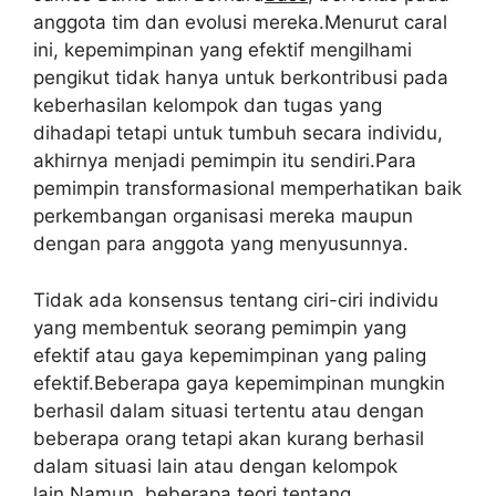
anggota tim dan evolusi mereka.Menurut caral
ini, kepemimpinan yang efektif mengilhami
pengikut tidak hanya untuk berkontribusi pada
keberhasilan kelompok dan tugas yang
dihadapi tetapi untuk tumbuh secara individu,
akhirnya menjadi pemimpin itu sendiri.Para
pemimpin transformasional memperhatikan baik
perkembangan organisasi mereka maupun
dengan para anggota yang menyusunnya.
Tidak ada konsensus tentang ciri-ciri individu
yang membentuk seorang pemimpin yang
efektif atau gaya kepemimpinan yang paling
efektif.Beberapa gaya kepemimpinan mungkin
berhasil dalam situasi tertentu atau dengan
beberapa orang tetapi akan kurang berhasil
dalam situasi lain atau dengan kelompok
lain.Namun, beberapa teori tentang