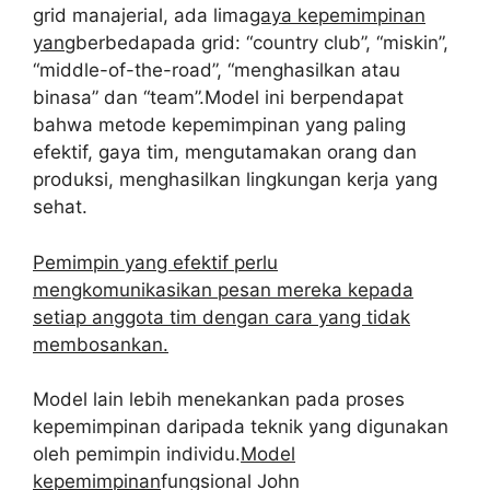
grid manajerial, ada lima
gaya kepemimpinan
yang
berbedapada grid: “country club”, “miskin”,
“middle-of-the-road”, “menghasilkan atau
binasa” dan “team”.Model ini berpendapat
bahwa metode kepemimpinan yang paling
efektif, gaya tim, mengutamakan orang dan
produksi, menghasilkan lingkungan kerja yang
sehat.
Pemimpin yang efektif perlu
mengkomunikasikan pesan mereka kepada
setiap anggota tim dengan cara yang tidak
membosankan.
Model lain lebih menekankan pada proses
kepemimpinan daripada teknik yang digunakan
oleh pemimpin individu.
Model
kepemimpinan
fungsional John