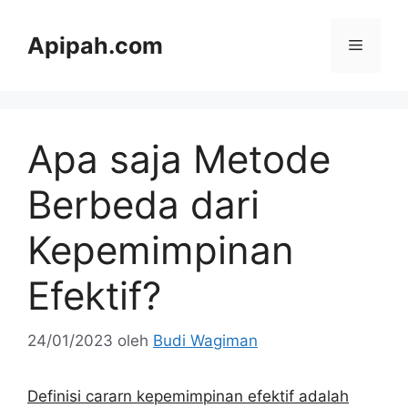
Langsung
ke
Apipah.com
Menu
isi
Apa saja Metode
Berbeda dari
Kepemimpinan
Efektif?
24/01/2023
oleh
Budi Wagiman
Definisi cararn kepemimpinan efektif adalah