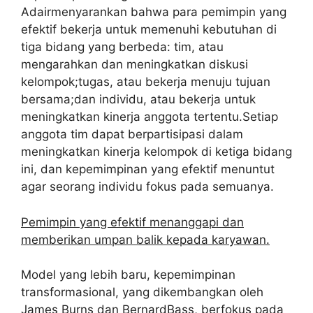
Adairmenyarankan bahwa para pemimpin yang
efektif bekerja untuk memenuhi kebutuhan di
tiga bidang yang berbeda: tim, atau
mengarahkan dan meningkatkan diskusi
kelompok;tugas, atau bekerja menuju tujuan
bersama;dan individu, atau bekerja untuk
meningkatkan kinerja anggota tertentu.Setiap
anggota tim dapat berpartisipasi dalam
meningkatkan kinerja kelompok di ketiga bidang
ini, dan kepemimpinan yang efektif menuntut
agar seorang individu fokus pada semuanya.
Pemimpin yang efektif menanggapi dan
memberikan umpan balik kepada karyawan.
Model yang lebih baru, kepemimpinan
transformasional, yang dikembangkan oleh
James Burns dan Bernard
Bass
, berfokus pada