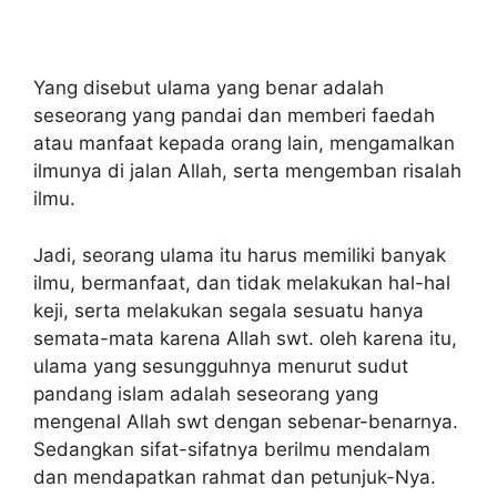
Yang disebut ulama yang benar adalah
seseorang yang pandai dan memberi faedah
atau manfaat kepada orang lain, mengamalkan
ilmunya di jalan Allah, serta mengemban risalah
ilmu.
Jadi, seorang ulama itu harus memiliki banyak
ilmu, bermanfaat, dan tidak melakukan hal-hal
keji, serta melakukan segala sesuatu hanya
semata-mata karena Allah swt. oleh karena itu,
ulama yang sesungguhnya menurut sudut
pandang islam adalah seseorang yang
mengenal Allah swt dengan sebenar-benarnya.
Sedangkan sifat-sifatnya berilmu mendalam
dan mendapatkan rahmat dan petunjuk-Nya.