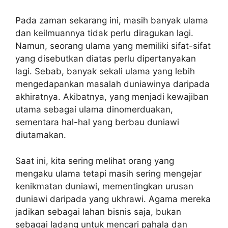
Pada zaman sekarang ini, masih banyak ulama
dan keilmuannya tidak perlu diragukan lagi.
Namun, seorang ulama yang memiliki sifat-sifat
yang disebutkan diatas perlu dipertanyakan
lagi. Sebab, banyak sekali ulama yang lebih
mengedapankan masalah duniawinya daripada
akhiratnya. Akibatnya, yang menjadi kewajiban
utama sebagai ulama dinomerduakan,
sementara hal-hal yang berbau duniawi
diutamakan.
Saat ini, kita sering melihat orang yang
mengaku ulama tetapi masih sering mengejar
kenikmatan duniawi, mementingkan urusan
duniawi daripada yang ukhrawi. Agama mereka
jadikan sebagai lahan bisnis saja, bukan
sebagai ladang untuk mencari pahala dan