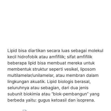
Lipid bisa diartikan secara luas sebagai molekul
kecil hidrofobik atau amfifilik; sifat amfifilik
beberapa lipid bisa membuat mereka untuk
membentuk struktur seperti vesikel, liposom
multilamelar/unilamelar, atau membran dalam
lingkungan akuatik. Lipid biologis berasal,
seluruhnya atau sebagian, dari dua jenis
subunit biokimia atau “blok-pembangun” yang
berbeda yaitu: gugus ketoasil dan isoprena.