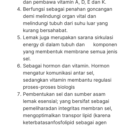
dan pembawa vitamin A, D, E dan K.
Berfungsi sebagai penahan goncangan
demi melindungi organ vital dan
melindungi tubuh dari suhu luar yang
kurang bersahabat.
Lemak juga merupakan sarana sirkulasi
energy di dalam tubuh dan komponen
yang membentuk membrane semua jenis
sel.
Sebagai hormon dan vitamin. Hormon
mengatur komunikasi antar sel,
sedangkan vitamin membantu regulasi
proses-proses biologis
Pembentukan sel dan sumber asam
lemak esensial; yang bersifat sebagai
pemeliharadan integritas membran sel,
mengoptimalkan transpor lipid (karena
keterbatasanfosfolipid sebagai agen