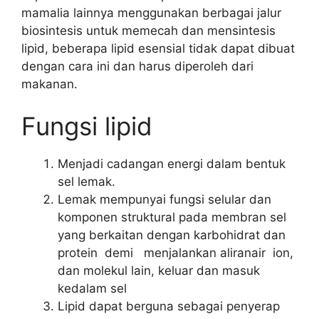
mamalia lainnya menggunakan berbagai jalur
biosintesis untuk memecah dan mensintesis
lipid, beberapa lipid esensial tidak dapat dibuat
dengan cara ini dan harus diperoleh dari
makanan.
Fungsi lipid
Menjadi cadangan energi dalam bentuk
sel lemak.
Lemak mempunyai fungsi selular dan
komponen struktural pada membran sel
yang berkaitan dengan karbohidrat dan
protein demi menjalankan aliranair ion,
dan molekul lain, keluar dan masuk
kedalam sel
Lipid dapat berguna sebagai penyerap