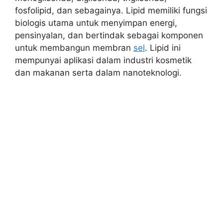
fosfolipid, dan sebagainya. Lipid memiliki fungsi
biologis utama untuk menyimpan energi,
pensinyalan, dan bertindak sebagai komponen
untuk membangun membran
sel
. Lipid ini
mempunyai aplikasi dalam industri kosmetik
dan makanan serta dalam nanoteknologi.