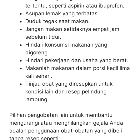
tertentu, seperti aspirin atau ibuprofen.
Asupan lemak yang terbatas.
Duduk tegak saat makan.
Jangan makan setidaknya empat jam
sebelum tidur.
Hindari konsumsi makanan yang
digoreng.
Hindari pekerjaan dan usaha yang berat.
Makanlah makanan dalam porsi kecil lima
kali sehari.
Tinjau obat yang diresepkan untuk
kondisi lain dan resep pelindung
lambung.
Pilihan pengobatan lain untuk membantu
mengurangi atau menghilangkan gejala Anda
adalah penggunaan obat-obatan yang dibeli
tanpa resep seperti: