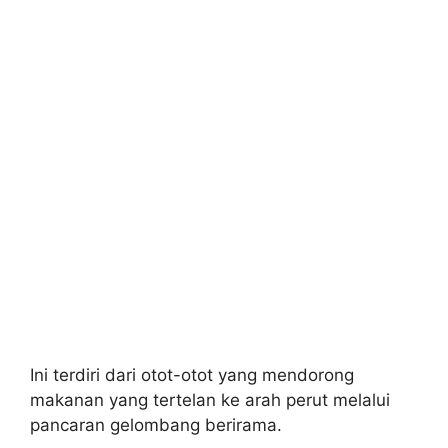
Ini terdiri dari otot-otot yang mendorong
makanan yang tertelan ke arah perut melalui
pancaran gelombang berirama.