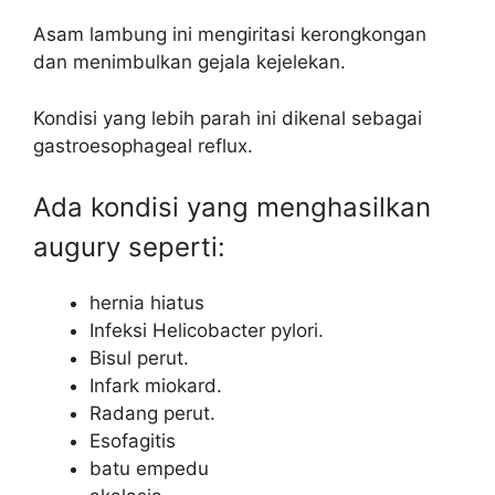
Asam lambung ini mengiritasi kerongkongan
dan menimbulkan gejala kejelekan.
Kondisi yang lebih parah ini dikenal sebagai
gastroesophageal reflux.
Ada kondisi yang menghasilkan
augury seperti:
hernia hiatus
Infeksi Helicobacter pylori.
Bisul perut.
Infark miokard.
Radang perut.
Esofagitis
batu empedu