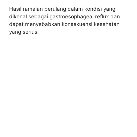
Hasil ramalan berulang dalam kondisi yang
dikenal sebagai gastroesophageal reflux dan
dapat menyebabkan konsekuensi kesehatan
yang serius.