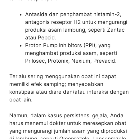
Antasida dan penghambat histamin-2,
antagonis reseptor H2 untuk mengurangi
produksi asam lambung, seperti Zantac
atau Pepcid.
Proton Pump Inhibitors (PPI), yang
menghambat produksi asam, seperti
Prilosec, Protonix, Nexium, Prevacid.
Terlalu sering menggunakan obat ini dapat
memiliki efek samping; menyebabkan
konstipasi atau diare dan/atau interaksi dengan
obat lain.
Namun, dalam kasus persistensi gejala, Anda
harus menemui dokter untuk meresepkan obat
yang mengurangi jumlah asam yang diproduksi
di lambung, seperti Omeprazole, Lansoprazole