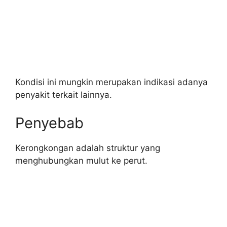
Kondisi ini mungkin merupakan indikasi adanya
penyakit terkait lainnya.
Penyebab
Kerongkongan adalah struktur yang
menghubungkan mulut ke perut.