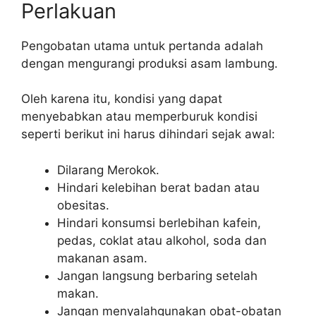
Perlakuan
Pengobatan utama untuk pertanda adalah
dengan mengurangi produksi asam lambung.
Oleh karena itu, kondisi yang dapat
menyebabkan atau memperburuk kondisi
seperti berikut ini harus dihindari sejak awal:
Dilarang Merokok.
Hindari kelebihan berat badan atau
obesitas.
Hindari konsumsi berlebihan kafein,
pedas, coklat atau alkohol, soda dan
makanan asam.
Jangan langsung berbaring setelah
makan.
Jangan menyalahgunakan obat-obatan