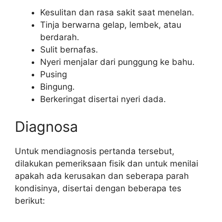
Kesulitan dan rasa sakit saat menelan.
Tinja berwarna gelap, lembek, atau
berdarah.
Sulit bernafas.
Nyeri menjalar dari punggung ke bahu.
Pusing
Bingung.
Berkeringat disertai nyeri dada.
Diagnosa
Untuk mendiagnosis pertanda tersebut,
dilakukan pemeriksaan fisik dan untuk menilai
apakah ada kerusakan dan seberapa parah
kondisinya, disertai dengan beberapa tes
berikut: