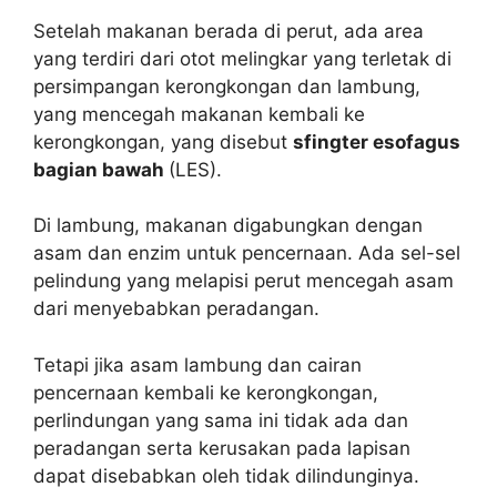
Setelah makanan berada di perut, ada area
yang terdiri dari otot melingkar yang terletak di
persimpangan kerongkongan dan lambung,
yang mencegah makanan kembali ke
kerongkongan, yang disebut
sfingter esofagus
bagian bawah
(LES).
Di lambung, makanan digabungkan dengan
asam dan enzim untuk pencernaan. Ada sel-sel
pelindung yang melapisi perut mencegah asam
dari menyebabkan peradangan.
Tetapi jika asam lambung dan cairan
pencernaan kembali ke kerongkongan,
perlindungan yang sama ini tidak ada dan
peradangan serta kerusakan pada lapisan
dapat disebabkan oleh tidak dilindunginya.