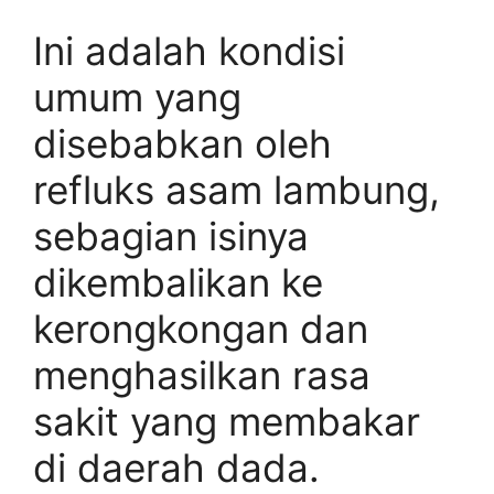
Ini adalah kondisi
umum yang
disebabkan oleh
refluks asam lambung,
sebagian isinya
dikembalikan ke
kerongkongan dan
menghasilkan rasa
sakit yang membakar
di daerah dada.