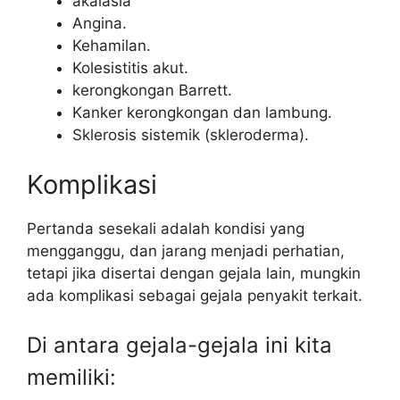
akalasia
Angina.
Kehamilan.
Kolesistitis akut.
kerongkongan Barrett.
Kanker kerongkongan dan lambung.
Sklerosis sistemik (skleroderma).
Komplikasi
Pertanda sesekali adalah kondisi yang
mengganggu, dan jarang menjadi perhatian,
tetapi jika disertai dengan gejala lain, mungkin
ada komplikasi sebagai gejala penyakit terkait.
Di antara gejala-gejala ini kita
memiliki: