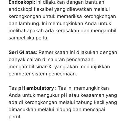
Endoskopi:
Ini dilakukan dengan bantuan
endoskopi fleksibel yang dilewatkan melalui
kerongkongan untuk memeriksa kerongkongan
dan lambung. Ini memungkinkan Anda untuk
melihat apakah ada kerusakan dan mengambil
sampel jika perlu.
Seri GI atas:
Pemeriksaan ini dilakukan dengan
banyak cairan di saluran pencernaan,
mengambil sinar-X, yang akan menunjukkan
perimeter sistem pencernaan.
Tes
pH ambulatory :
Tes ini memungkinkan
Anda untuk mengukur pH atau keasaman yang
ada di kerongkongan melalui tabung kecil yang
dimasukkan melalui hidung dan mencapai
perut.