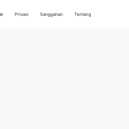
ak
Privasi
Sanggahan
Tentang