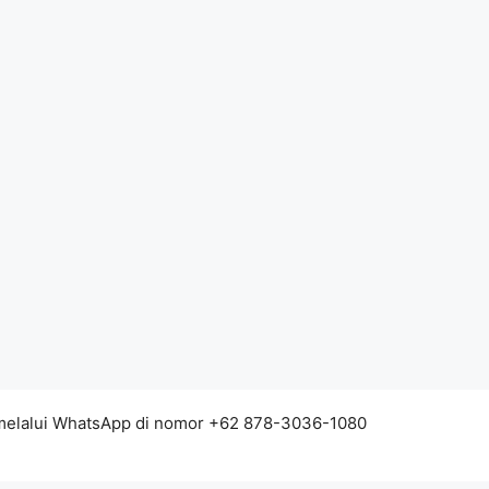
 melalui WhatsApp di nomor +62 878-3036-1080