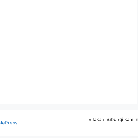
Silakan hubungi kami
tePress