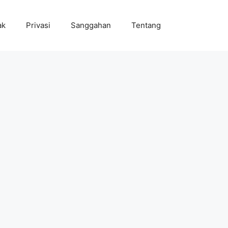
ak
Privasi
Sanggahan
Tentang