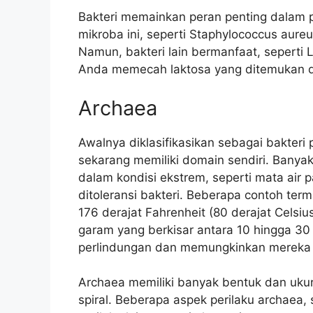
Bakteri memainkan peran penting dalam 
mikroba ini, seperti Staphylococcus aur
Namun, bakteri lain bermanfaat, seperti 
Anda memecah laktosa yang ditemukan d
Archaea
Awalnya diklasifikasikan sebagai bakteri
sekarang memiliki domain sendiri. Banyak
dalam kondisi ekstrem, seperti mata air 
ditoleransi bakteri. Beberapa contoh ter
176 derajat Fahrenheit (80 derajat Celsiu
garam yang berkisar antara 10 hingga 30
perlindungan dan memungkinkan mereka u
Archaea memiliki banyak bentuk dan ukur
spiral. Beberapa aspek perilaku archaea, 