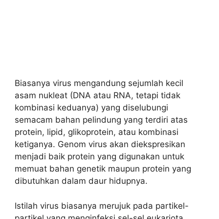
Biasanya virus mengandung sejumlah kecil
asam nukleat (DNA atau RNA, tetapi tidak
kombinasi keduanya) yang diselubungi
semacam bahan pelindung yang terdiri atas
protein, lipid, glikoprotein, atau kombinasi
ketiganya. Genom virus akan diekspresikan
menjadi baik protein yang digunakan untuk
memuat bahan genetik maupun protein yang
dibutuhkan dalam daur hidupnya.
Istilah virus biasanya merujuk pada partikel-
partikel yang menginfeksi sel-sel eukariota