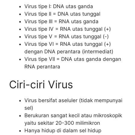
Virus tipe I: DNA utas ganda
Virus tipe II = DNA utas tunggal
Virus tipe III = RNA utas ganda
Virus tipe IV = RNA utas tunggal (+)
Virus tipe V = RNA utas tunggal (-)
Virus tipe VI = RNA utas tunggal (+)
dengan DNA perantara (intermediat)
Virus tipe VII = DNA utas ganda dengan
RNA perantara
Ciri-ciri Virus
Virus bersifat aseluler (tidak mempunyai
sel)
Berukuran sangat kecil atau mikroskopik
yaitu sekitar 20-300 milimikron
Hanya hidup di dalam sel hidup