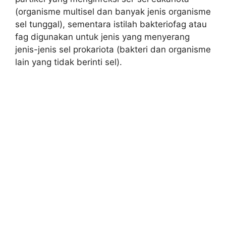
(organisme multisel dan banyak jenis organisme
sel tunggal), sementara istilah bakteriofag atau
fag digunakan untuk jenis yang menyerang
jenis-jenis sel prokariota (bakteri dan organisme
lain yang tidak berinti sel).