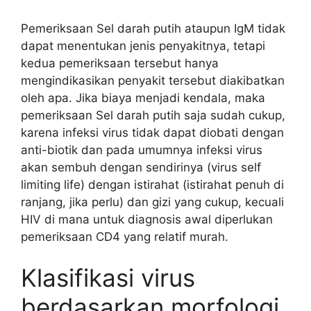
Pemeriksaan Sel darah putih ataupun IgM tidak
dapat menentukan jenis penyakitnya, tetapi
kedua pemeriksaan tersebut hanya
mengindikasikan penyakit tersebut diakibatkan
oleh apa. Jika biaya menjadi kendala, maka
pemeriksaan Sel darah putih saja sudah cukup,
karena infeksi virus tidak dapat diobati dengan
anti-biotik dan pada umumnya infeksi virus
akan sembuh dengan sendirinya (virus self
limiting life) dengan istirahat (istirahat penuh di
ranjang, jika perlu) dan gizi yang cukup, kecuali
HIV di mana untuk diagnosis awal diperlukan
pemeriksaan CD4 yang relatif murah.
Klasifikasi virus
berdasarkan morfologi