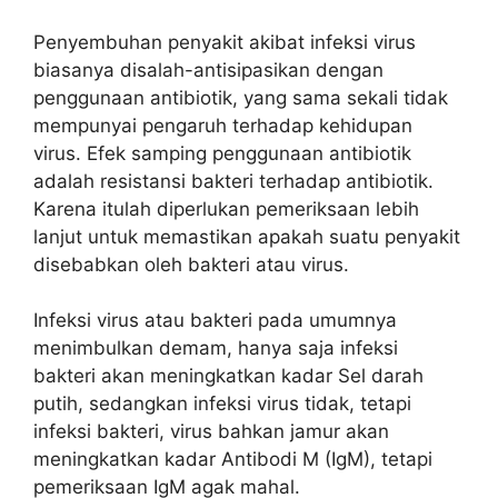
Penyembuhan penyakit akibat infeksi virus
biasanya disalah-antisipasikan dengan
penggunaan antibiotik, yang sama sekali tidak
mempunyai pengaruh terhadap kehidupan
virus. Efek samping penggunaan antibiotik
adalah resistansi bakteri terhadap antibiotik.
Karena itulah diperlukan pemeriksaan lebih
lanjut untuk memastikan apakah suatu penyakit
disebabkan oleh bakteri atau virus.
Infeksi virus atau bakteri pada umumnya
menimbulkan demam, hanya saja infeksi
bakteri akan meningkatkan kadar Sel darah
putih, sedangkan infeksi virus tidak, tetapi
infeksi bakteri, virus bahkan jamur akan
meningkatkan kadar Antibodi M (IgM), tetapi
pemeriksaan IgM agak mahal.