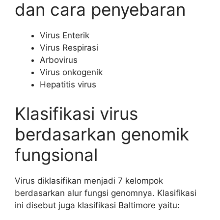
dan cara penyebaran
Virus Enterik
Virus Respirasi
Arbovirus
Virus onkogenik
Hepatitis virus
Klasifikasi virus
berdasarkan genomik
fungsional
Virus diklasifikan menjadi 7 kelompok
berdasarkan alur fungsi genomnya. Klasifikasi
ini disebut juga klasifikasi Baltimore yaitu: