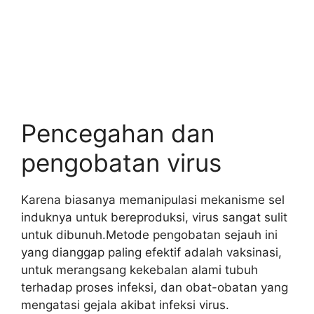
Pencegahan dan
pengobatan virus
Karena biasanya memanipulasi mekanisme sel
induknya untuk bereproduksi, virus sangat sulit
untuk dibunuh.Metode pengobatan sejauh ini
yang dianggap paling efektif adalah vaksinasi,
untuk merangsang kekebalan alami tubuh
terhadap proses infeksi, dan obat-obatan yang
mengatasi gejala akibat infeksi virus.