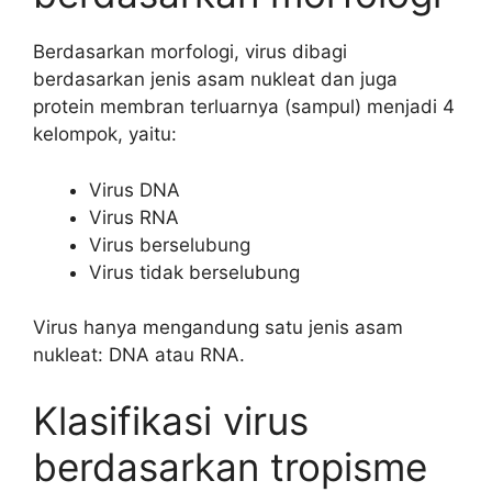
Berdasarkan morfologi, virus dibagi
berdasarkan jenis asam nukleat dan juga
protein membran terluarnya (sampul) menjadi 4
kelompok, yaitu:
Virus DNA
Virus RNA
Virus berselubung
Virus tidak berselubung
Virus hanya mengandung satu jenis asam
nukleat: DNA atau RNA.
Klasifikasi virus
berdasarkan tropisme