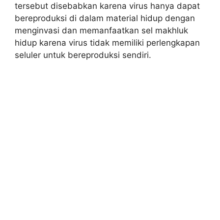
tersebut disebabkan karena virus hanya dapat
bereproduksi di dalam material hidup dengan
menginvasi dan memanfaatkan sel makhluk
hidup karena virus tidak memiliki perlengkapan
seluler untuk bereproduksi sendiri.