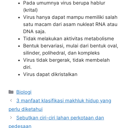
Pada umumnya virus berupa hablur
(krital)
Virus hanya dapat mampu memiliki salah
satu macam dari asam nukleat RNA atau
DNA saja.
Tidak melakukan aktivitas metabolisme
Bentuk bervariasi, mulai dari bentuk oval,
silinder, polihedral, dan kompleks
Virus tidak bergerak, tidak membelah
diri.
Virus dapat dikristalkan
Kategori
Biologi
3 manfaat klasifikasi makhluk hidup yang
perlu diketahui
Sebutkan ciri-ciri lahan perkotaan dan
pedesaan