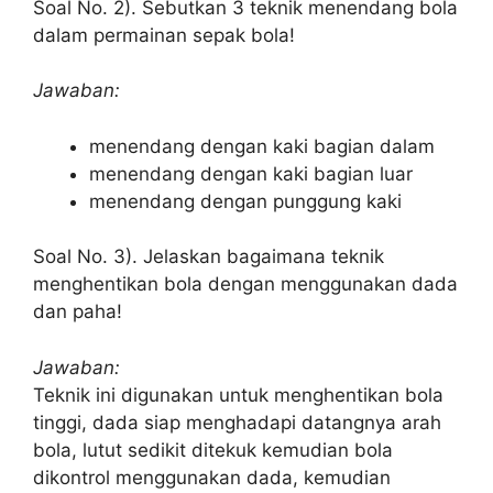
Soal No. 2). Sebutkan 3 teknik menendang bola
dalam permainan sepak bola!
Jawaban:
menendang dengan kaki bagian dalam
menendang dengan kaki bagian luar
menendang dengan punggung kaki
Soal No. 3). Jelaskan bagaimana teknik
menghentikan bola dengan menggunakan dada
dan paha!
Jawaban:
Teknik ini digunakan untuk menghentikan bola
tinggi, dada siap menghadapi datangnya arah
bola, lutut sedikit ditekuk kemudian bola
dikontrol menggunakan dada, kemudian