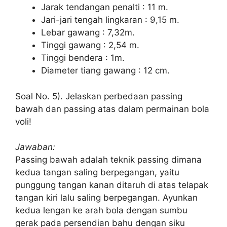
Jarak tendangan penalti : 11 m.
Jari-jari tengah lingkaran : 9,15 m.
Lebar gawang : 7,32m.
Tinggi gawang : 2,54 m.
Tinggi bendera : 1m.
Diameter tiang gawang : 12 cm.
Soal No. 5). Jelaskan perbedaan passing
bawah dan passing atas dalam permainan bola
voli!
Jawaban:
Passing bawah adalah teknik passing dimana
kedua tangan saling berpegangan, yaitu
punggung tangan kanan ditaruh di atas telapak
tangan kiri lalu saling berpegangan. Ayunkan
kedua lengan ke arah bola dengan sumbu
gerak pada persendian bahu dengan siku