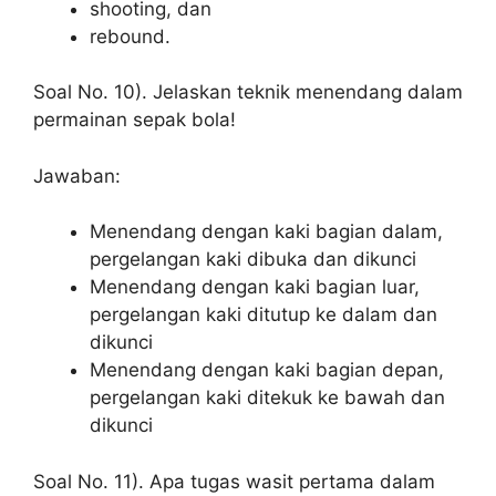
shooting, dan
rebound.
Soal No. 10). Jelaskan teknik menendang dalam
permainan sepak bola!
Jawaban:
Menendang dengan kaki bagian dalam,
pergelangan kaki dibuka dan dikunci
Menendang dengan kaki bagian luar,
pergelangan kaki ditutup ke dalam dan
dikunci
Menendang dengan kaki bagian depan,
pergelangan kaki ditekuk ke bawah dan
dikunci
Soal No. 11). Apa tugas wasit pertama dalam