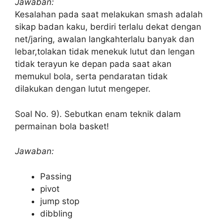
Jawaban:
Kesalahan pada saat melakukan smash adalah
sikap badan kaku, berdiri terlalu dekat dengan
net/jaring, awalan langkahterlalu banyak dan
lebar,tolakan tidak menekuk lutut dan lengan
tidak terayun ke depan pada saat akan
memukul bola, serta pendaratan tidak
dilakukan dengan lutut mengeper.
Soal No. 9). Sebutkan enam teknik dalam
permainan bola basket!
Jawaban:
Passing
pivot
jump stop
dibbling