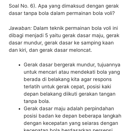
Soal No. 6). Apa yang dimaksud dengan gerak
dasar tanpa bola dalam permainan bola voli?
Jawaban:
Dalam teknik permainan bola voli ini
dibagi menjadi 5 yaitu gerak dasar maju, gerak
dasar mundur, gerak dasar ke samping kaan
dan kiri, dan gerak dasar meloncat.
Gerak dasar bergerak mundur, tujuannya
untuk mencari atau mendekati bola yang
berada di belakang kita agar respons
terlatih untuk gerak cepat, posisi kaki
depan belakang diikuti gerakan tangan
tanpa bola.
Gerak dasar maju adalah perpindahan
posisi badan ke depan beberapa langkah
dengan kecepatan yang seiaras dengan
kecepatan bola berdasarkan persepsi