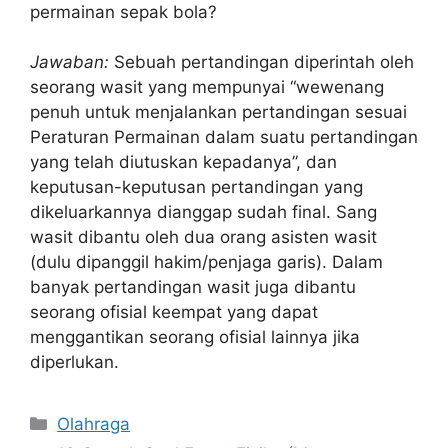
permainan sepak bola?
Jawaban:
Sebuah pertandingan diperintah oleh
seorang wasit yang mempunyai “wewenang
penuh untuk menjalankan pertandingan sesuai
Peraturan Permainan dalam suatu pertandingan
yang telah diutuskan kepadanya”, dan
keputusan-keputusan pertandingan yang
dikeluarkannya dianggap sudah final. Sang
wasit dibantu oleh dua orang asisten wasit
(dulu dipanggil hakim/penjaga garis). Dalam
banyak pertandingan wasit juga dibantu
seorang ofisial keempat yang dapat
menggantikan seorang ofisial lainnya jika
diperlukan.
Kategori
Olahraga