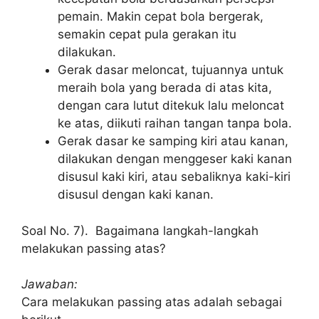
pemain. Makin cepat bola bergerak,
semakin cepat pula gerakan itu
dilakukan.
Gerak dasar meloncat, tujuannya untuk
meraih bola yang berada di atas kita,
dengan cara lutut ditekuk lalu meloncat
ke atas, diikuti raihan tangan tanpa bola.
Gerak dasar ke samping kiri atau kanan,
dilakukan dengan menggeser kaki kanan
disusul kaki kiri, atau sebaliknya kaki-kiri
disusul dengan kaki kanan.
Soal No. 7). Bagaimana langkah-langkah
melakukan passing atas?
Jawaban:
Cara melakukan passing atas adalah sebagai