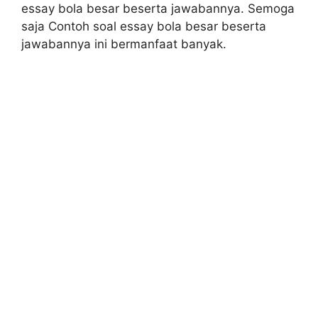
essay bola besar beserta jawabannya. Semoga
saja Contoh soal essay bola besar beserta
jawabannya ini bermanfaat banyak.