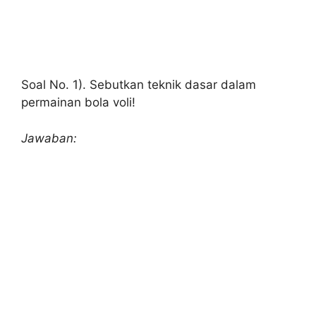
Soal No. 1). Sebutkan teknik dasar dalam
permainan bola voli!
Jawaban: