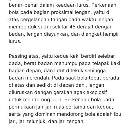
benar-benar dalam keadaan lurus. Perkenaan
bola pada bagian proksimal lengan, yaitu di
atas pergelangan tangan pada waktu lengan
membentuk sudui sekitar 45 derajat dengan
badan, lengan diayunkan, dan diangkat hampir
lurus.
Passing atas, yaitu kedua kaki berdiri selebar
dada, berat badan menumpu pada telapak kaki
bagian depan, dan lutut ditekuk sehingga
badan merendah. Pada saat bola tepat berada
di atas dan sedikit di depan dahi, lengan
diluruskan dengan gerakan agak eksplosif
untuk mendorong bola. Perkenaan bola pada
permukaan jari-jari ruas pertama dan kedua,
serta yang dominan mendorong bola adalah ibu
jari, jari telunjuk, dan jari tengah.