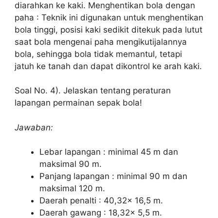
diarahkan ke kaki. Menghentikan bola dengan
paha : Teknik ini digunakan untuk menghentikan
bola tinggi, posisi kaki sedikit ditekuk pada lutut
saat bola mengenai paha mengikutijalannya
bola, sehingga bola tidak memantul, tetapi
jatuh ke tanah dan dapat dikontrol ke arah kaki.
Soal No. 4). Jelaskan tentang peraturan
lapangan permainan sepak bola!
Jawaban:
Lebar lapangan : minimal 45 m dan
maksimal 90 m.
Panjang lapangan : minimal 90 m dan
maksimal 120 m.
Daerah penalti : 40,32x 16,5 m.
Daerah gawang : 18,32x 5,5 m.