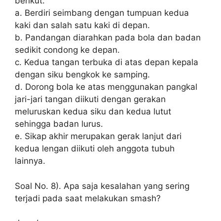
berikut.
a. Berdiri seimbang dengan tumpuan kedua
kaki dan salah satu kaki di depan.
b. Pandangan diarahkan pada bola dan badan
sedikit condong ke depan.
c. Kedua tangan terbuka di atas depan kepala
dengan siku bengkok ke samping.
d. Dorong bola ke atas menggunakan pangkal
jari-jari tangan diikuti dengan gerakan
meluruskan kedua siku dan kedua lutut
sehingga badan lurus.
e. Sikap akhir merupakan gerak lanjut dari
kedua lengan diikuti oleh anggota tubuh
lainnya.
Soal No. 8). Apa saja kesalahan yang sering
terjadi pada saat melakukan smash?