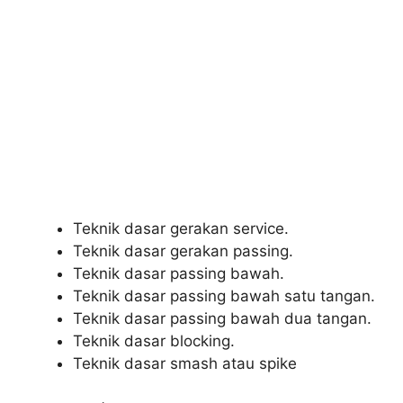
Teknik dasar gerakan service.
Teknik dasar gerakan passing.
Teknik dasar passing bawah.
Teknik dasar passing bawah satu tangan.
Teknik dasar passing bawah dua tangan.
Teknik dasar blocking.
Teknik dasar smash atau spike