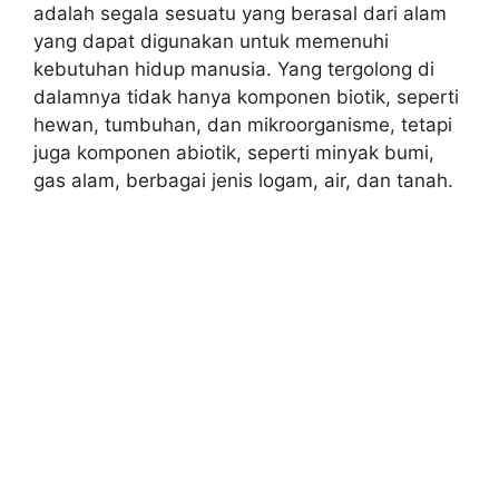
adalah segala sesuatu yang berasal dari alam
yang dapat digunakan untuk memenuhi
kebutuhan hidup manusia. Yang tergolong di
dalamnya tidak hanya komponen biotik, seperti
hewan, tumbuhan, dan mikroorganisme, tetapi
juga komponen abiotik, seperti minyak bumi,
gas alam, berbagai jenis logam, air, dan tanah.