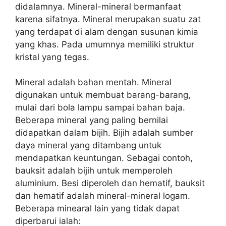
didalamnya. Mineral-mineral bermanfaat
karena sifatnya. Mineral merupakan suatu zat
yang terdapat di alam dengan susunan kimia
yang khas. Pada umumnya memiliki struktur
kristal yang tegas.
Mineral adalah bahan mentah. Mineral
digunakan untuk membuat barang-barang,
mulai dari bola lampu sampai bahan baja.
Beberapa mineral yang paling bernilai
didapatkan dalam bijih. Bijih adalah sumber
daya mineral yang ditambang untuk
mendapatkan keuntungan. Sebagai contoh,
bauksit adalah bijih untuk memperoleh
aluminium. Besi diperoleh dan hematif, bauksit
dan hematif adalah mineral-mineral logam.
Beberapa minearal lain yang tidak dapat
diperbarui ialah: