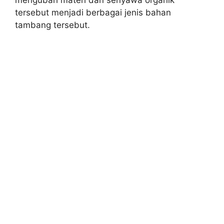
tersebut menjadi berbagai jenis bahan
tambang tersebut.