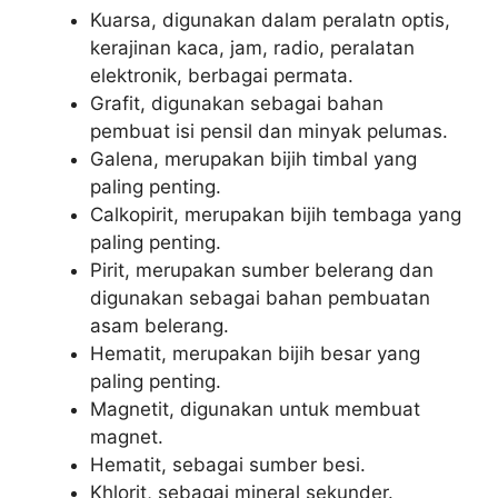
Kuarsa, digunakan dalam peralatn optis,
kerajinan kaca, jam, radio, peralatan
elektronik, berbagai permata.
Grafit, digunakan sebagai bahan
pembuat isi pensil dan minyak pelumas.
Galena, merupakan bijih timbal yang
paling penting.
Calkopirit, merupakan bijih tembaga yang
paling penting.
Pirit, merupakan sumber belerang dan
digunakan sebagai bahan pembuatan
asam belerang.
Hematit, merupakan bijih besar yang
paling penting.
Magnetit, digunakan untuk membuat
magnet.
Hematit, sebagai sumber besi.
Khlorit, sebagai mineral sekunder.