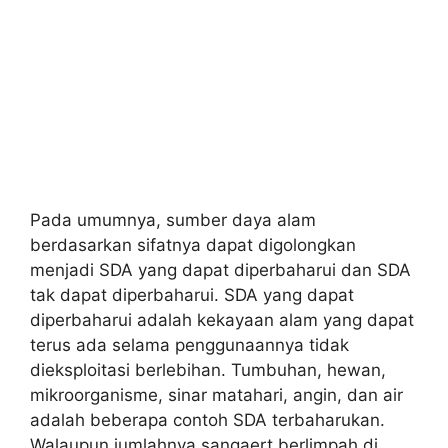
Pada umumnya, sumber daya alam
berdasarkan sifatnya dapat digolongkan
menjadi SDA yang dapat diperbaharui dan SDA
tak dapat diperbaharui. SDA yang dapat
diperbaharui adalah kekayaan alam yang dapat
terus ada selama penggunaannya tidak
dieksploitasi berlebihan. Tumbuhan, hewan,
mikroorganisme, sinar matahari, angin, dan air
adalah beberapa contoh SDA terbaharukan.
Walaupun jumlahnya sangaert berlimpah di