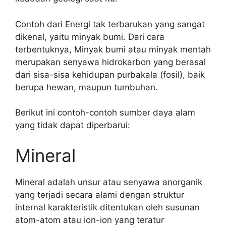
Contoh dari Energi tak terbarukan yang sangat
dikenal, yaitu minyak bumi. Dari cara
terbentuknya, Minyak bumi atau minyak mentah
merupakan senyawa hidrokarbon yang berasal
dari sisa-sisa kehidupan purbakala (fosil), baik
berupa hewan, maupun tumbuhan.
Berikut ini contoh-contoh sumber daya alam
yang tidak dapat diperbarui:
Mineral
Mineral adalah unsur atau senyawa anorganik
yang terjadi secara alami dengan struktur
internal karakteristik ditentukan oleh susunan
atom-atom atau ion-ion yang teratur