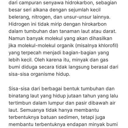
dari campuran senyawa hidrokarbon, sebagian
besar seri alkana dengan sejumlah kecil
belerang, nitrogen, dan unsur-unsur lainnya.
Hidrogen ini tidak mirip dengan hirokarbon
dalam tumbuhan dan tanaman laut atau darat.
Namun banyak molekul yang akan dihasilkan
jika molekul-molekul organik (misalnya khlorofil)
yang terpecah menjadi bagian-bagian yang
lebih kecil. Oleh karena itu, minyak dan gas
bumi diduga secara tidak langsung berasal dari
sisa-sisa organisme hidup.
Sisa-sisa dari berbagai bentuk tumbuhan dan
binatang laut yang hidup jutaan tahun yang lalu
tertimbun dalam lumpur dan pasir dibawah air
laut. Semuanya tidak hanya membantu
terbentuknya batuan sedimen, tetapi juga
membantu terbentuknya endapan minyak bumi