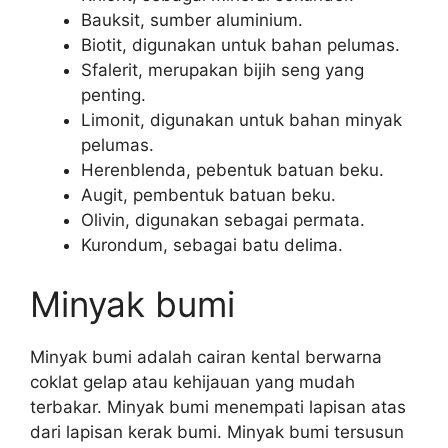
Bauksit, sumber aluminium.
Biotit, digunakan untuk bahan pelumas.
Sfalerit, merupakan bijih seng yang
penting.
Limonit, digunakan untuk bahan minyak
pelumas.
Herenblenda, pebentuk batuan beku.
Augit, pembentuk batuan beku.
Olivin, digunakan sebagai permata.
Kurondum, sebagai batu delima.
Minyak bumi
Minyak bumi adalah cairan kental berwarna
coklat gelap atau kehijauan yang mudah
terbakar. Minyak bumi menempati lapisan atas
dari lapisan kerak bumi. Minyak bumi tersusun