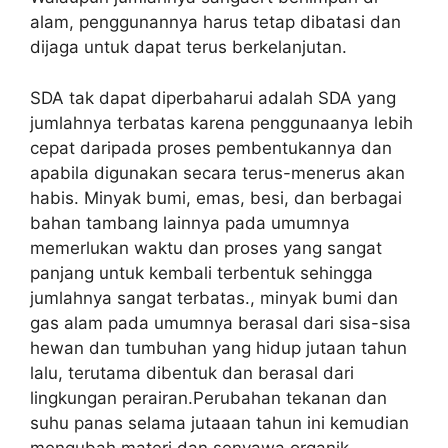
alam, penggunannya harus tetap dibatasi dan
dijaga untuk dapat terus berkelanjutan.
SDA tak dapat diperbaharui adalah SDA yang
jumlahnya terbatas karena penggunaanya lebih
cepat daripada proses pembentukannya dan
apabila digunakan secara terus-menerus akan
habis. Minyak bumi, emas, besi, dan berbagai
bahan tambang lainnya pada umumnya
memerlukan waktu dan proses yang sangat
panjang untuk kembali terbentuk sehingga
jumlahnya sangat terbatas., minyak bumi dan
gas alam pada umumnya berasal dari sisa-sisa
hewan dan tumbuhan yang hidup jutaan tahun
lalu, terutama dibentuk dan berasal dari
lingkungan perairan.Perubahan tekanan dan
suhu panas selama jutaaan tahun ini kemudian
mengubah materi dan senyawa organik