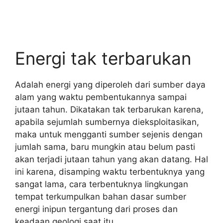
Energi tak terbarukan
Adalah energi yang diperoleh dari sumber daya
alam yang waktu pembentukannya sampai
jutaan tahun. Dikatakan tak terbarukan karena,
apabila sejumlah sumbernya dieksploitasikan,
maka untuk mengganti sumber sejenis dengan
jumlah sama, baru mungkin atau belum pasti
akan terjadi jutaan tahun yang akan datang. Hal
ini karena, disamping waktu terbentuknya yang
sangat lama, cara terbentuknya lingkungan
tempat terkumpulkan bahan dasar sumber
energi inipun tergantung dari proses dan
keadaan geologi saat itu.