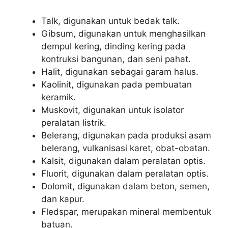
Talk, digunakan untuk bedak talk.
Gibsum, digunakan untuk menghasilkan
dempul kering, dinding kering pada
kontruksi bangunan, dan seni pahat.
Halit, digunakan sebagai garam halus.
Kaolinit, digunakan pada pembuatan
keramik.
Muskovit, digunakan untuk isolator
peralatan listrik.
Belerang, digunakan pada produksi asam
belerang, vulkanisasi karet, obat-obatan.
Kalsit, digunakan dalam peralatan optis.
Fluorit, digunakan dalam peralatan optis.
Dolomit, digunakan dalam beton, semen,
dan kapur.
Fledspar, merupakan mineral membentuk
batuan.