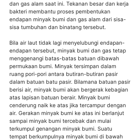
dan gas alam saat ini. Tekanan besar dan kerja
bakteri membantu proses pembentukan
endapan minyak bumi dan gas alam dari sisa-
sisa tumbuhan dan binatang tersebut.
Bila air laut tidak lagi menyelubungi endapan-
endapan tersebut, minyak bumi dan gas tetap
menggenangi batas-batas batuan dibawah
permukaan bumi. Minyak tersimpan dalam
ruang pori-pori antara butiran-butiran pasir
dalam batuan batu pasir. Bilamana batuan pasir
berisi air, minyak bumi akan bergerak kebagian
atas lapisan batuan berair. Minyak bumi
cenderung naik ke atas jika tercampur dengan
air. Gerakan minyak bumi ke atas ini berlanjut
sampai minyak bumi tercebak dan mulai
terkumpul genangan minyak bumi. Suatu
tempat berkumpulnya minyak bumi di bawah