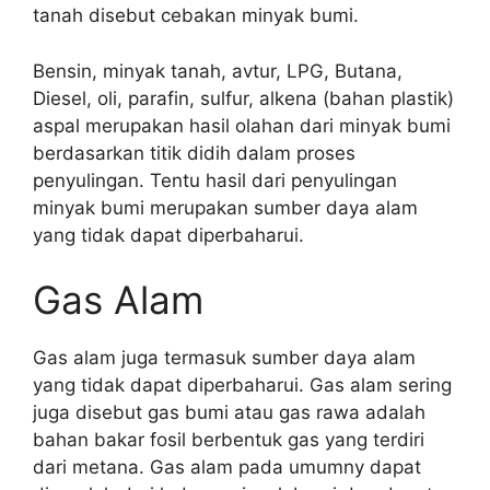
tanah disebut cebakan minyak bumi.
Bensin, minyak tanah, avtur, LPG, Butana,
Diesel, oli, parafin, sulfur, alkena (bahan plastik)
aspal merupakan hasil olahan dari minyak bumi
berdasarkan titik didih dalam proses
penyulingan. Tentu hasil dari penyulingan
minyak bumi merupakan sumber daya alam
yang tidak dapat diperbaharui.
Gas Alam
Gas alam juga termasuk sumber daya alam
yang tidak dapat diperbaharui. Gas alam sering
juga disebut gas bumi atau gas rawa adalah
bahan bakar fosil berbentuk gas yang terdiri
dari metana. Gas alam pada umumny dapat