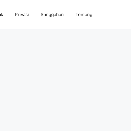
ak
Privasi
Sanggahan
Tentang