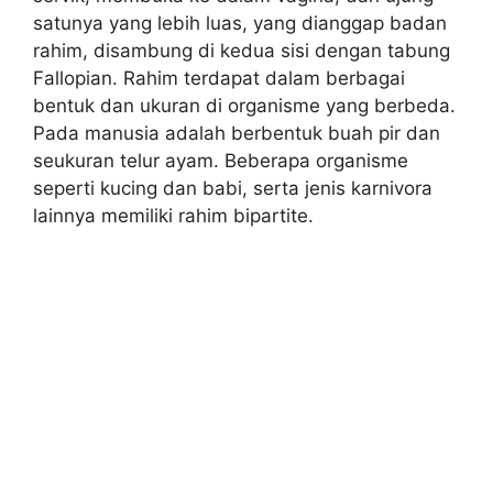
satunya yang lebih luas, yang dianggap badan
rahim, disambung di kedua sisi dengan tabung
Fallopian. Rahim terdapat dalam berbagai
bentuk dan ukuran di organisme yang berbeda.
Pada manusia adalah berbentuk buah pir dan
seukuran telur ayam. Beberapa organisme
seperti kucing dan babi, serta jenis karnivora
lainnya memiliki rahim bipartite.