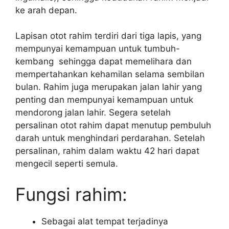
ke arah depan.
Lapisan otot rahim terdiri dari tiga lapis, yang
mempunyai kemampuan untuk tumbuh-
kembang sehingga dapat memelihara dan
mempertahankan kehamilan selama sembilan
bulan. Rahim juga merupakan jalan lahir yang
penting dan mempunyai kemampuan untuk
mendorong jalan lahir. Segera setelah
persalinan otot rahim dapat menutup pembuluh
darah untuk menghindari perdarahan. Setelah
persalinan, rahim dalam waktu 42 hari dapat
mengecil seperti semula.
Fungsi rahim:
Sebagai alat tempat terjadinya