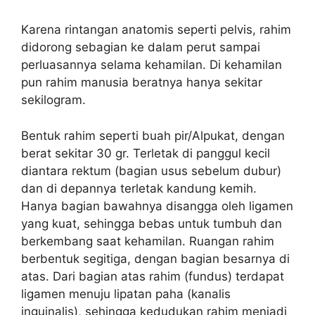
Karena rintangan anatomis seperti pelvis, rahim
didorong sebagian ke dalam perut sampai
perluasannya selama kehamilan. Di kehamilan
pun rahim manusia beratnya hanya sekitar
sekilogram.
Bentuk rahim seperti buah pir/Alpukat, dengan
berat sekitar 30 gr. Terletak di panggul kecil
diantara rektum (bagian usus sebelum dubur)
dan di depannya terletak kandung kemih.
Hanya bagian bawahnya disangga oleh ligamen
yang kuat, sehingga bebas untuk tumbuh dan
berkembang saat kehamilan. Ruangan rahim
berbentuk segitiga, dengan bagian besarnya di
atas. Dari bagian atas rahim (fundus) terdapat
ligamen menuju lipatan paha (kanalis
inguinalis), sehingga kedudukan rahim menjadi