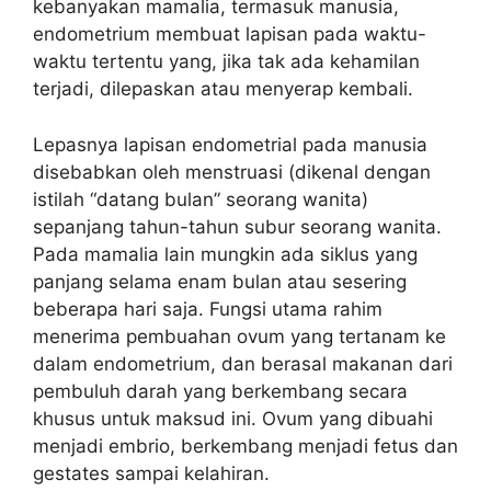
kebanyakan mamalia, termasuk manusia,
endometrium membuat lapisan pada waktu-
waktu tertentu yang, jika tak ada kehamilan
terjadi, dilepaskan atau menyerap kembali.
Lepasnya lapisan endometrial pada manusia
disebabkan oleh menstruasi (dikenal dengan
istilah “datang bulan” seorang wanita)
sepanjang tahun-tahun subur seorang wanita.
Pada mamalia lain mungkin ada siklus yang
panjang selama enam bulan atau sesering
beberapa hari saja. Fungsi utama rahim
menerima pembuahan ovum yang tertanam ke
dalam endometrium, dan berasal makanan dari
pembuluh darah yang berkembang secara
khusus untuk maksud ini. Ovum yang dibuahi
menjadi embrio, berkembang menjadi fetus dan
gestates sampai kelahiran.