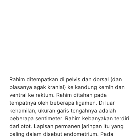
Rahim ditempatkan di pelvis dan dorsal (dan
biasanya agak kranial) ke kandung kemih dan
ventral ke rektum. Rahim ditahan pada
tempatnya oleh beberapa ligamen. Di luar
kehamilan, ukuran garis tengahnya adalah
beberapa sentimeter. Rahim kebanyakan terdiri
dari otot. Lapisan permanen jaringan itu yang
paling dalam disebut endometrium. Pada