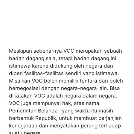
Meskipun sebenarnya VOC merupakan sebuah
badan dagang saja, tetapi badan dagang ini
istimewa karena didukung oleh negara dan
diberi fasilitas-fasilitas sendiri yang istimewa.
Misalkan VOC boleh memiliki tentara dan boleh
bernegosiasi dengan negara-negara lain. Bisa
dikatakan VOC adalah negara dalam negara.
VOC juga mempunyai hak, atas nama
Pemerintah Belanda –yang waktu itu masih
berbentuk Republik, untuk membuat perjanjian
kenegaraan dan menyatakan perang terhadap
suatu negara.