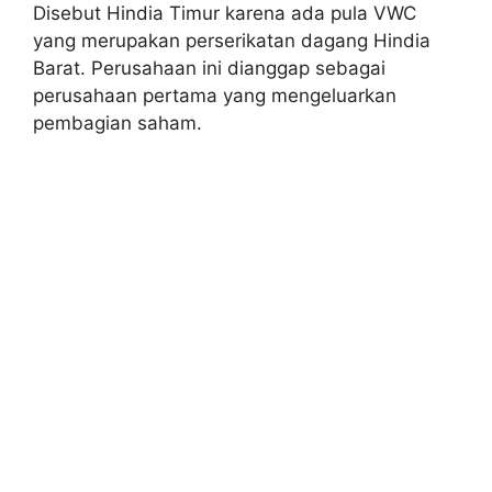
Disebut Hindia Timur karena ada pula VWC
yang merupakan perserikatan dagang Hindia
Barat. Perusahaan ini dianggap sebagai
perusahaan pertama yang mengeluarkan
pembagian saham.