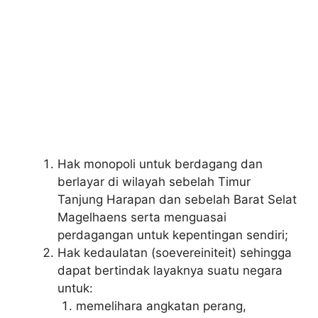
Hak monopoli untuk berdagang dan
berlayar di wilayah sebelah Timur
Tanjung Harapan dan sebelah Barat Selat
Magelhaens serta menguasai
perdagangan untuk kepentingan sendiri;
Hak kedaulatan (soevereiniteit) sehingga
dapat bertindak layaknya suatu negara
untuk:
memelihara angkatan perang,