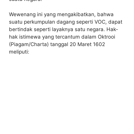
Wewenang ini yang mengakibatkan, bahwa
suatu perkumpulan dagang seperti VOC, dapat
bertindak seperti layaknya satu negara. Hak-
hak istimewa yang tercantum dalam Oktrooi
(Piagam/Charta) tanggal 20 Maret 1602
meliputi: