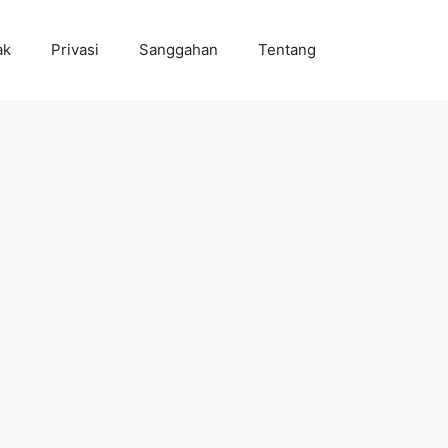
ak
Privasi
Sanggahan
Tentang