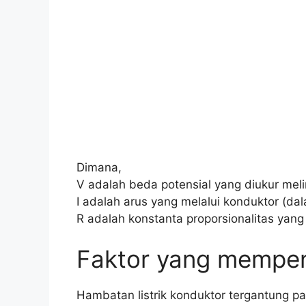
Dimana,
V adalah beda potensial yang diukur meli
I adalah arus yang melalui konduktor (d
R adalah konstanta proporsionalitas yang
Faktor yang mempeng
Hambatan listrik konduktor tergantung pad