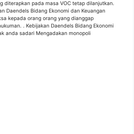
ang diterapkan pada masa VOC tetap dilanjutkan.
akan Daendels Bidang Ekonomi dan Keuangan
sa kepada orang orang yang dianggap
ukuman. . Kebijakan Daendels Bidang Ekonomi
ak anda sadari Mengadakan monopoli