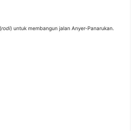
(
rodi
) untuk membangun jalan Anyer-Panarukan.