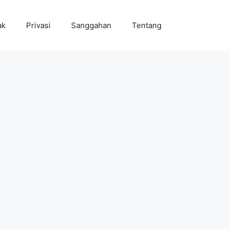
ak
Privasi
Sanggahan
Tentang