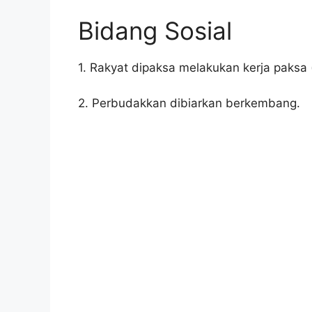
Bidang Sosial
1. Rakyat dipaksa melakukan kerja paksa 
2. Perbudakkan dibiarkan berkembang.