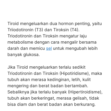
Tiroid mengeluarkan dua hormon penting, yaitu
Triiodotironin (T3) dan Tiroksin (T4).
Triodotironin dan Tiroksin mengatur laju
metabolisme dengan cara mengalir bersama
darah dan memicu
sel
untuk mengubah lebih
banyak glukosa.
Jika Tiroid mengeluarkan terlalu sedikit
Triodotironin dan Tiroksin (Hipotiridisme), maka
tubuh akan merasa kedinginan, letih, kulit
mengering dan berat badan bertambah.
Sebaliknya jika terlalu banyak (Hipertiroidisme),
tubuh akan berkeringat, merasa gelisah, tidak
bisa diam dan berat badan akan berkurang.