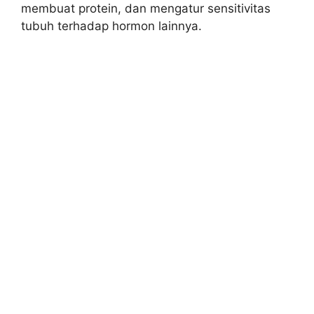
membuat protein, dan mengatur sensitivitas
tubuh terhadap hormon lainnya.