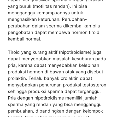
yang buruk (motilitas rendah). Ini bisa
mengganggu kemampuannya untuk
menghasilkan keturunan. Perubahan-
perubahan dalam sperma dikembalikan bila
pengobatan dapat membawa hormon tiroid
kembali normal.
Tiroid yang kurang aktif (hipotiroidisme) juga
dapat menyebabkan masalah kesuburan pada
pria, karena dapat menyebabkan kelebihan
produksi hormon di bawah otak yang disebut
prolaktin. Terlalu banyak prolaktin dapat
menyebabkan penurunan produksi testosteron
sehingga produksi sperma dapat terganggu.
Pria dengan hipotiroidisme memiliki jumlah
sperma yang rendah yang bisa mengganggu
pembuahan, dibandingkan dengan kelompok