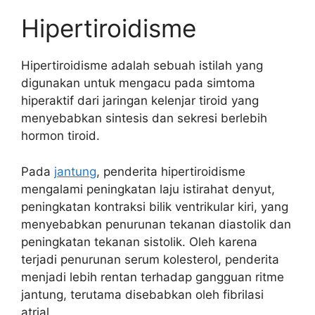
Hipertiroidisme
Hipertiroidisme adalah sebuah istilah yang
digunakan untuk mengacu pada simtoma
hiperaktif dari jaringan kelenjar tiroid yang
menyebabkan sintesis dan sekresi berlebih
hormon tiroid.
Pada
jantung
, penderita hipertiroidisme
mengalami peningkatan laju istirahat denyut,
peningkatan kontraksi bilik ventrikular kiri, yang
menyebabkan penurunan tekanan diastolik dan
peningkatan tekanan sistolik. Oleh karena
terjadi penurunan serum kolesterol, penderita
menjadi lebih rentan terhadap gangguan ritme
jantung, terutama disebabkan oleh fibrilasi
atrial.