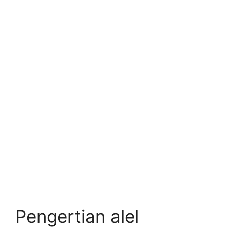
Pengertian alel