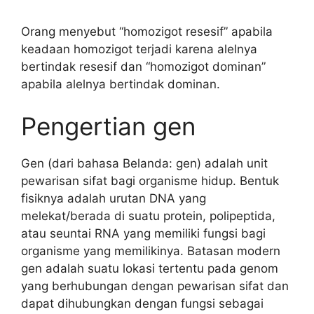
Orang menyebut “homozigot resesif” apabila
keadaan homozigot terjadi karena alelnya
bertindak resesif dan “homozigot dominan”
apabila alelnya bertindak dominan.
Pengertian gen
Gen (dari bahasa Belanda: gen) adalah unit
pewarisan sifat bagi organisme hidup. Bentuk
fisiknya adalah urutan DNA yang
melekat/berada di suatu protein, polipeptida,
atau seuntai RNA yang memiliki fungsi bagi
organisme yang memilikinya. Batasan modern
gen adalah suatu lokasi tertentu pada genom
yang berhubungan dengan pewarisan sifat dan
dapat dihubungkan dengan fungsi sebagai