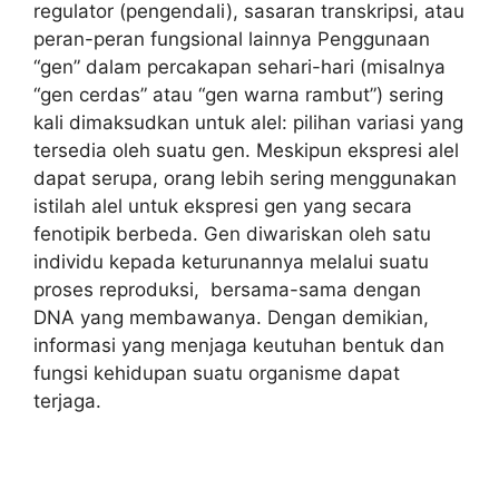
regulator (pengendali), sasaran transkripsi, atau
peran-peran fungsional lainnya Penggunaan
“gen” dalam percakapan sehari-hari (misalnya
“gen cerdas” atau “gen warna rambut”) sering
kali dimaksudkan untuk alel: pilihan variasi yang
tersedia oleh suatu gen. Meskipun ekspresi alel
dapat serupa, orang lebih sering menggunakan
istilah alel untuk ekspresi gen yang secara
fenotipik berbeda. Gen diwariskan oleh satu
individu kepada keturunannya melalui suatu
proses reproduksi, bersama-sama dengan
DNA yang membawanya. Dengan demikian,
informasi yang menjaga keutuhan bentuk dan
fungsi kehidupan suatu organisme dapat
terjaga.