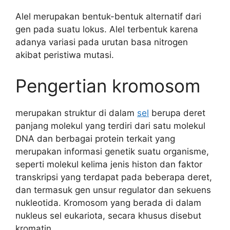
Alel merupakan bentuk-bentuk alternatif dari
gen pada suatu lokus. Alel terbentuk karena
adanya variasi pada urutan basa nitrogen
akibat peristiwa mutasi.
Pengertian kromosom
merupakan struktur di dalam
sel
berupa deret
panjang molekul yang terdiri dari satu molekul
DNA dan berbagai protein terkait yang
merupakan informasi genetik suatu organisme,
seperti molekul kelima jenis histon dan faktor
transkripsi yang terdapat pada beberapa deret,
dan termasuk gen unsur regulator dan sekuens
nukleotida. Kromosom yang berada di dalam
nukleus sel eukariota, secara khusus disebut
kromatin.