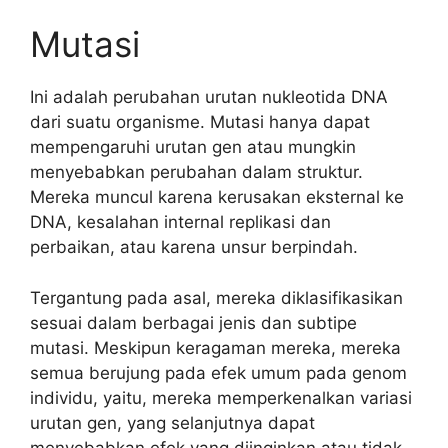
Mutasi
Ini adalah perubahan urutan nukleotida DNA
dari suatu organisme. Mutasi hanya dapat
mempengaruhi urutan gen atau mungkin
menyebabkan perubahan dalam struktur.
Mereka muncul karena kerusakan eksternal ke
DNA, kesalahan internal replikasi dan
perbaikan, atau karena unsur berpindah.
Tergantung pada asal, mereka diklasifikasikan
sesuai dalam berbagai jenis dan subtipe
mutasi. Meskipun keragaman mereka, mereka
semua berujung pada efek umum pada genom
individu, yaitu, mereka memperkenalkan variasi
urutan gen, yang selanjutnya dapat
menyebabkan efek yang diinginkan atau tidak