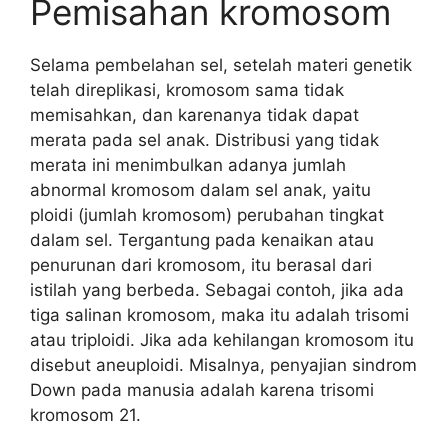
Pemisahan kromosom
Selama pembelahan sel, setelah materi genetik
telah direplikasi, kromosom sama tidak
memisahkan, dan karenanya tidak dapat
merata pada sel anak. Distribusi yang tidak
merata ini menimbulkan adanya jumlah
abnormal kromosom dalam sel anak, yaitu
ploidi (jumlah kromosom) perubahan tingkat
dalam sel. Tergantung pada kenaikan atau
penurunan dari kromosom, itu berasal dari
istilah yang berbeda. Sebagai contoh, jika ada
tiga salinan kromosom, maka itu adalah trisomi
atau triploidi. Jika ada kehilangan kromosom itu
disebut aneuploidi. Misalnya, penyajian sindrom
Down pada manusia adalah karena trisomi
kromosom 21.