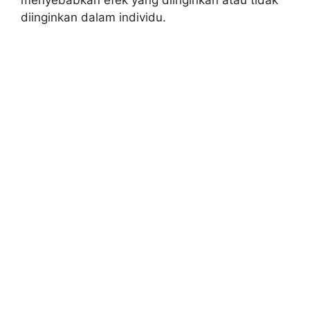
diinginkan dalam individu.