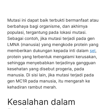
Mutasi ini dapat baik terbukti bermanfaat atau
berbahaya bagi organisme, dan akhirnya
populasi, tergantung pada lokasi mutasi.
Sebagai contoh, jika mutasi terjadi pada gen
LMNA (manusia) yang mengkode protein yang
memberikan dukungan kepada inti dalam
sel
,
protein yang terbentuk mengalami kerusakan,
sehingga menyebabkan terjadinya gangguan
kesehatan yang disebut progeria, pada
manusia. Di sisi lain, jika mutasi terjadi pada
gen MC1R pada manusia, itu mengarah ke
kehadiran rambut merah.
Kesalahan dalam