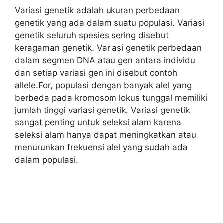
Variasi genetik adalah ukuran perbedaan
genetik yang ada dalam suatu populasi. Variasi
genetik seluruh spesies sering disebut
keragaman genetik. Variasi genetik perbedaan
dalam segmen DNA atau gen antara individu
dan setiap variasi gen ini disebut contoh
allele.For, populasi dengan banyak alel yang
berbeda pada kromosom lokus tunggal memiliki
jumlah tinggi variasi genetik. Variasi genetik
sangat penting untuk seleksi alam karena
seleksi alam hanya dapat meningkatkan atau
menurunkan frekuensi alel yang sudah ada
dalam populasi.