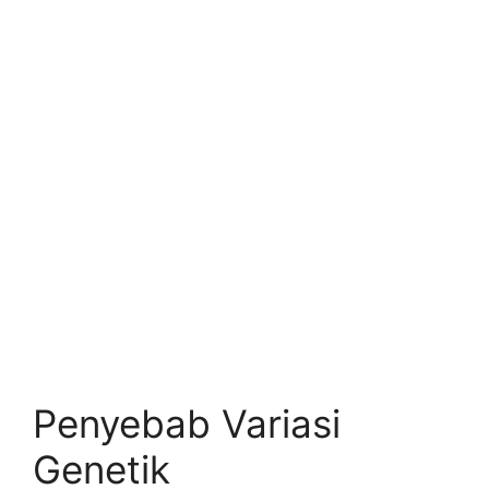
Penyebab Variasi
Genetik