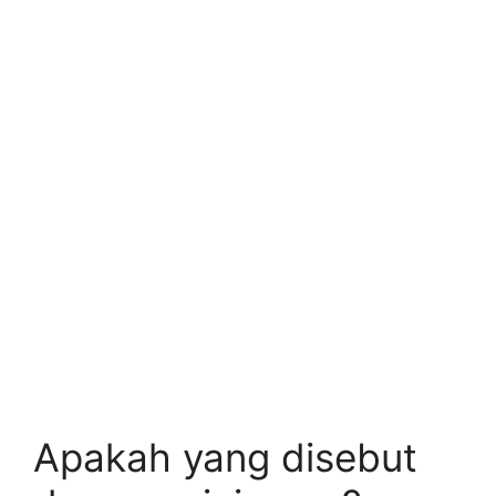
Apakah yang disebut