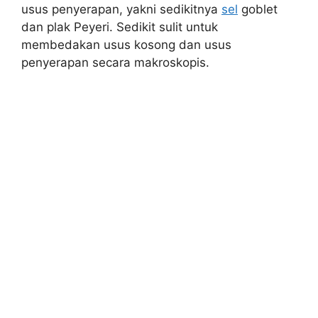
usus penyerapan, yakni sedikitnya
sel
goblet
dan plak Peyeri. Sedikit sulit untuk
membedakan usus kosong dan usus
penyerapan secara makroskopis.