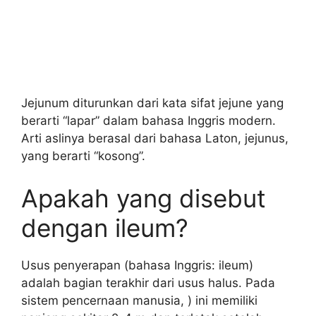
Jejunum diturunkan dari kata sifat jejune yang
berarti “lapar” dalam bahasa Inggris modern.
Arti aslinya berasal dari bahasa Laton, jejunus,
yang berarti “kosong”.
Apakah yang disebut
dengan ileum?
Usus penyerapan (bahasa Inggris: ileum)
adalah bagian terakhir dari usus halus. Pada
sistem pencernaan manusia, ) ini memiliki