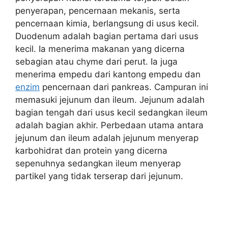
penyerapan, pencernaan mekanis, serta
pencernaan kimia, berlangsung di usus kecil.
Duodenum adalah bagian pertama dari usus
kecil. Ia menerima makanan yang dicerna
sebagian atau chyme dari perut. Ia juga
menerima empedu dari kantong empedu dan
enzim
pencernaan dari pankreas. Campuran ini
memasuki jejunum dan ileum. Jejunum adalah
bagian tengah dari usus kecil sedangkan ileum
adalah bagian akhir. Perbedaan utama antara
jejunum dan ileum adalah jejunum menyerap
karbohidrat dan protein yang dicerna
sepenuhnya sedangkan ileum menyerap
partikel yang tidak terserap dari jejunum.