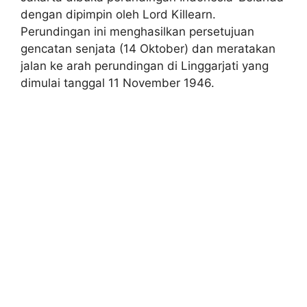
dengan dipimpin oleh Lord Killearn.
Perundingan ini menghasilkan persetujuan
gencatan senjata (14 Oktober) dan meratakan
jalan ke arah perundingan di Linggarjati yang
dimulai tanggal 11 November 1946.