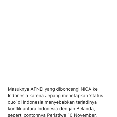
Masuknya AFNEI yang diboncengi NICA ke
Indonesia karena Jepang menetapkan ‘status
quo’ di Indonesia menyebabkan terjadinya
konflik antara Indonesia dengan Belanda,
seperti contohnya Peristiwa 10 November,