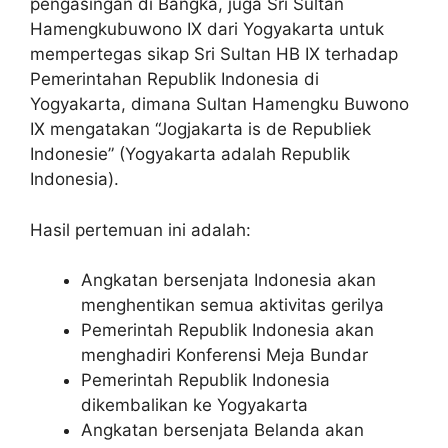
pengasingan di Bangka, juga Sri Sultan
Hamengkubuwono IX dari Yogyakarta untuk
mempertegas sikap Sri Sultan HB IX terhadap
Pemerintahan Republik Indonesia di
Yogyakarta, dimana Sultan Hamengku Buwono
IX mengatakan “Jogjakarta is de Republiek
Indonesie” (Yogyakarta adalah Republik
Indonesia).
Hasil pertemuan ini adalah:
Angkatan bersenjata Indonesia akan
menghentikan semua aktivitas gerilya
Pemerintah Republik Indonesia akan
menghadiri Konferensi Meja Bundar
Pemerintah Republik Indonesia
dikembalikan ke Yogyakarta
Angkatan bersenjata Belanda akan