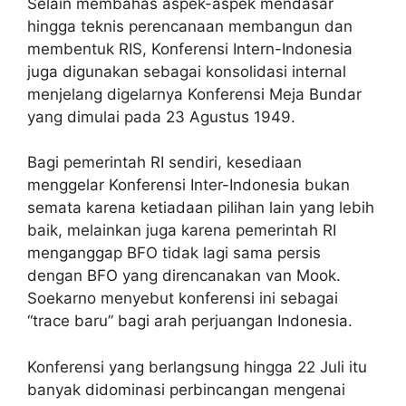
Selain membahas aspek-aspek mendasar
hingga teknis perencanaan membangun dan
membentuk RIS, Konferensi Intern-Indonesia
juga digunakan sebagai konsolidasi internal
menjelang digelarnya Konferensi Meja Bundar
yang dimulai pada 23 Agustus 1949.
Bagi pemerintah RI sendiri, kesediaan
menggelar Konferensi Inter-Indonesia bukan
semata karena ketiadaan pilihan lain yang lebih
baik, melainkan juga karena pemerintah RI
menganggap BFO tidak lagi sama persis
dengan BFO yang direncanakan van Mook.
Soekarno menyebut konferensi ini sebagai
“trace baru” bagi arah perjuangan Indonesia.
Konferensi yang berlangsung hingga 22 Juli itu
banyak didominasi perbincangan mengenai