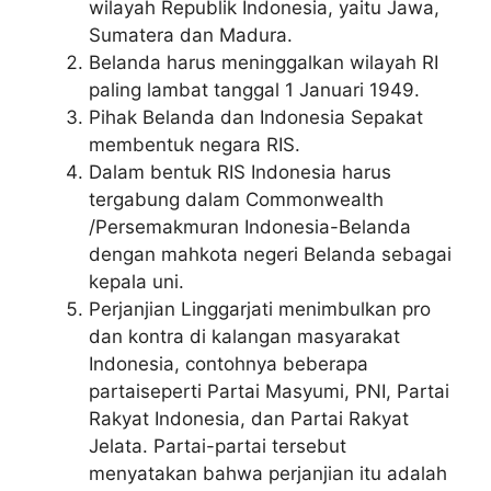
wilayah Republik Indonesia, yaitu Jawa,
Sumatera dan Madura.
Belanda harus meninggalkan wilayah RI
paling lambat tanggal 1 Januari 1949.
Pihak Belanda dan Indonesia Sepakat
membentuk negara RIS.
Dalam bentuk RIS Indonesia harus
tergabung dalam Commonwealth
/Persemakmuran Indonesia-Belanda
dengan mahkota negeri Belanda sebagai
kepala uni.
Perjanjian Linggarjati menimbulkan pro
dan kontra di kalangan masyarakat
Indonesia, contohnya beberapa
partaiseperti Partai Masyumi, PNI, Partai
Rakyat Indonesia, dan Partai Rakyat
Jelata. Partai-partai tersebut
menyatakan bahwa perjanjian itu adalah