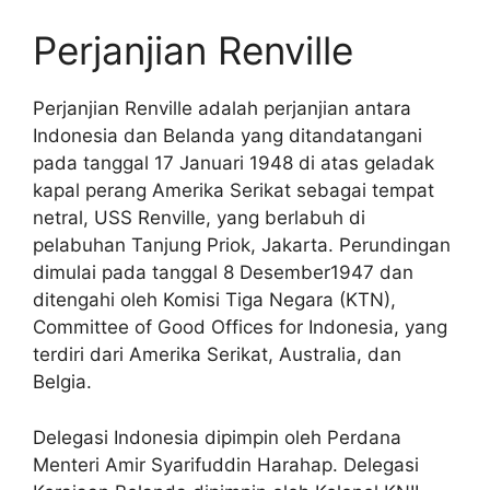
Perjanjian Renville
Perjanjian Renville adalah perjanjian antara
Indonesia dan Belanda yang ditandatangani
pada tanggal 17 Januari 1948 di atas geladak
kapal perang Amerika Serikat sebagai tempat
netral, USS Renville, yang berlabuh di
pelabuhan Tanjung Priok, Jakarta. Perundingan
dimulai pada tanggal 8 Desember1947 dan
ditengahi oleh Komisi Tiga Negara (KTN),
Committee of Good Offices for Indonesia, yang
terdiri dari Amerika Serikat, Australia, dan
Belgia.
Delegasi Indonesia dipimpin oleh Perdana
Menteri Amir Syarifuddin Harahap. Delegasi