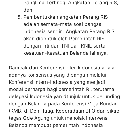
Panglima Tertinggi Angkatan Perang RIS,
dan
Pembentukkan angkatan Perang RIS
adalah semata-mata soal bangsa
Indonesia sendiri. Angkatan Perang RIS
akan dibentuk oleh Pemerintah RIS
dengan inti dari TNI dan KNIL serta
kesatuan-kesatuan Belanda lainnya.
Dampak dari Konferensi Inter-Indonesia adalah
adanya konsensus yang dibangun melalui
Konferensi Intern-Indonesia yang menjadi
modal berharga bagi pemerintah RI, terutama
delegasi Indonesia yan dtunjuk untuk berunding
dengan Belanda pada Konferensi Meja Bundar
(KMB) di Den Haag. Keberadaan BFO dan sikap
tegas Gde Agung untuk menolak intervensi
Belanda membuat pemerintah Indonesia