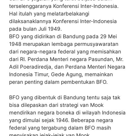
terselenggaranya Konferensi Inter-Indonesia.
Hal itulah yang melatarbelakangi
dilaksanaklannya Konferensi Inter-Indonesia
pada bulan Juli 1949.
BFO yang didirikan di Bandung pada 29 Mei
1948 merupakan lembaga permusyawaratan
dari negara-negara federal yang memisahkan
dari RI. Perdana Menteri negara Pasundan, Mr.
Adil Poeradiredja, dan Perdana Menteri Negara
Indonesia Timur, Gede Agung, memainkan
peran penting dalam pembentukan BFO.
BFO yang dibentuk di Bandung tentu saja tak
bisa dilepaskan dari strategi van Mook
mendirikan negara boneka di wilayah Indonesia
yang dimulai sejak 1946. Beberapa negara
federal yang tergabung dalam BFO masih
menyisakan jejak-jejak van Mook.