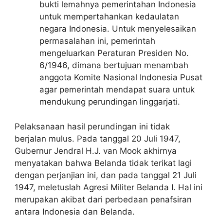
bukti lemahnya pemerintahan Indonesia
untuk mempertahankan kedaulatan
negara Indonesia. Untuk menyelesaikan
permasalahan ini, pemerintah
mengeluarkan Peraturan Presiden No.
6/1946, dimana bertujuan menambah
anggota Komite Nasional Indonesia Pusat
agar pemerintah mendapat suara untuk
mendukung perundingan linggarjati.
Pelaksanaan hasil perundingan ini tidak
berjalan mulus. Pada tanggal 20 Juli 1947,
Gubernur Jendral H.J. van Mook akhirnya
menyatakan bahwa Belanda tidak terikat lagi
dengan perjanjian ini, dan pada tanggal 21 Juli
1947, meletuslah Agresi Militer Belanda I. Hal ini
merupakan akibat dari perbedaan penafsiran
antara Indonesia dan Belanda.