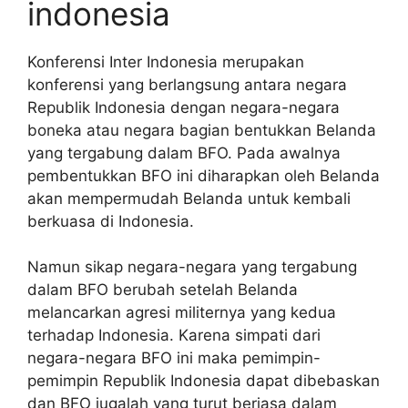
indonesia
Konferensi Inter Indonesia merupakan
konferensi yang berlangsung antara negara
Republik Indonesia dengan negara-negara
boneka atau negara bagian bentukkan Belanda
yang tergabung dalam BFO. Pada awalnya
pembentukkan BFO ini diharapkan oleh Belanda
akan mempermudah Belanda untuk kembali
berkuasa di Indonesia.
Namun sikap negara-negara yang tergabung
dalam BFO berubah setelah Belanda
melancarkan agresi militernya yang kedua
terhadap Indonesia. Karena simpati dari
negara-negara BFO ini maka pemimpin-
pemimpin Republik Indonesia dapat dibebaskan
dan BFO jugalah yang turut berjasa dalam