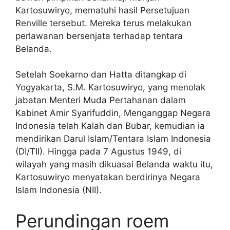
Kartosuwiryo, mematuhi hasil Persetujuan
Renville tersebut. Mereka terus melakukan
perlawanan bersenjata terhadap tentara
Belanda.
Setelah Soekarno dan Hatta ditangkap di
Yogyakarta, S.M. Kartosuwiryo, yang menolak
jabatan Menteri Muda Pertahanan dalam
Kabinet Amir Syarifuddin, Menganggap Negara
Indonesia telah Kalah dan Bubar, kemudian ia
mendirikan Darul Islam/Tentara Islam Indonesia
(DI/TII). Hingga pada 7 Agustus 1949, di
wilayah yang masih dikuasai Belanda waktu itu,
Kartosuwiryo menyatakan berdirinya Negara
Islam Indonesia (NII).
Perundingan roem