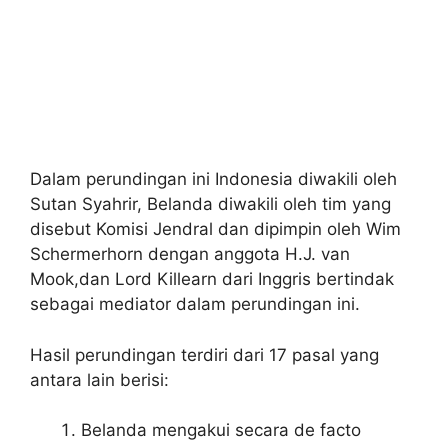
Dalam perundingan ini Indonesia diwakili oleh
Sutan Syahrir, Belanda diwakili oleh tim yang
disebut Komisi Jendral dan dipimpin oleh Wim
Schermerhorn dengan anggota H.J. van
Mook,dan Lord Killearn dari Inggris bertindak
sebagai mediator dalam perundingan ini.
Hasil perundingan terdiri dari 17 pasal yang
antara lain berisi:
Belanda mengakui secara de facto