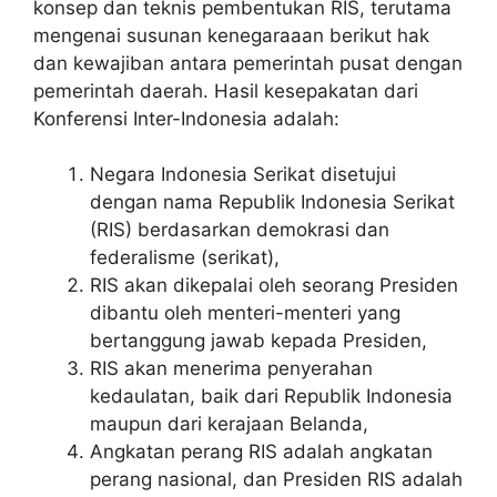
konsep dan teknis pembentukan RIS, terutama
mengenai susunan kenegaraaan berikut hak
dan kewajiban antara pemerintah pusat dengan
pemerintah daerah. Hasil kesepakatan dari
Konferensi Inter-Indonesia adalah:
Negara Indonesia Serikat disetujui
dengan nama Republik Indonesia Serikat
(RIS) berdasarkan demokrasi dan
federalisme (serikat),
RIS akan dikepalai oleh seorang Presiden
dibantu oleh menteri-menteri yang
bertanggung jawab kepada Presiden,
RIS akan menerima penyerahan
kedaulatan, baik dari Republik Indonesia
maupun dari kerajaan Belanda,
Angkatan perang RIS adalah angkatan
perang nasional, dan Presiden RIS adalah