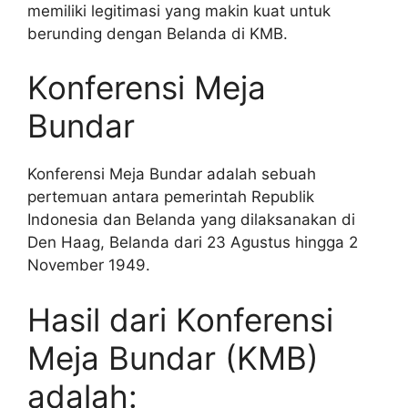
memiliki legitimasi yang makin kuat untuk
berunding dengan Belanda di KMB.
Konferensi Meja
Bundar
Konferensi Meja Bundar adalah sebuah
pertemuan antara pemerintah Republik
Indonesia dan Belanda yang dilaksanakan di
Den Haag, Belanda dari 23 Agustus hingga 2
November 1949.
Hasil dari Konferensi
Meja Bundar (KMB)
adalah: