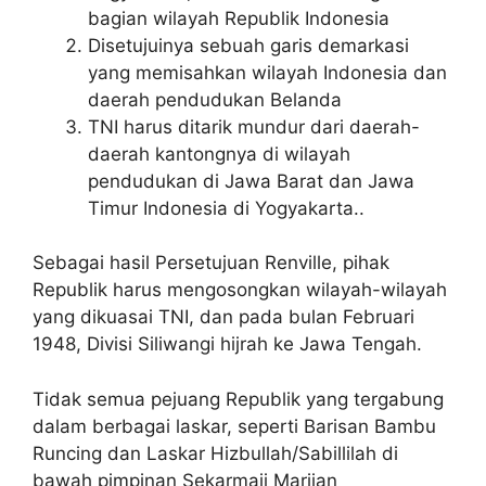
bagian wilayah Republik Indonesia
Disetujuinya sebuah garis demarkasi
yang memisahkan wilayah Indonesia dan
daerah pendudukan Belanda
TNI harus ditarik mundur dari daerah-
daerah kantongnya di wilayah
pendudukan di Jawa Barat dan Jawa
Timur Indonesia di Yogyakarta..
Sebagai hasil Persetujuan Renville, pihak
Republik harus mengosongkan wilayah-wilayah
yang dikuasai TNI, dan pada bulan Februari
1948, Divisi Siliwangi hijrah ke Jawa Tengah.
Tidak semua pejuang Republik yang tergabung
dalam berbagai laskar, seperti Barisan Bambu
Runcing dan Laskar Hizbullah/Sabillilah di
bawah pimpinan Sekarmaji Marijan