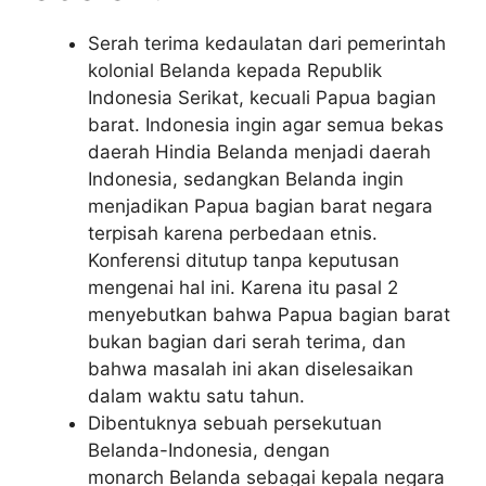
Serah terima kedaulatan dari pemerintah
kolonial Belanda kepada Republik
Indonesia Serikat, kecuali Papua bagian
barat. Indonesia ingin agar semua bekas
daerah Hindia Belanda menjadi daerah
Indonesia, sedangkan Belanda ingin
menjadikan Papua bagian barat negara
terpisah karena perbedaan etnis.
Konferensi ditutup tanpa keputusan
mengenai hal ini. Karena itu pasal 2
menyebutkan bahwa Papua bagian barat
bukan bagian dari serah terima, dan
bahwa masalah ini akan diselesaikan
dalam waktu satu tahun.
Dibentuknya sebuah persekutuan
Belanda-Indonesia, dengan
monarch Belanda sebagai kepala negara