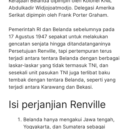
Kerajaan Belanda dipimpin oleh Kolonel KNIL
Abdulkadir Widjojoatmodjo. Delegasi Amerika
Serikat dipimpin oleh Frank Porter Graham.
Pemerintah RI dan Belanda sebelumnya pada
17 Agustus 1947 sepakat untuk melakukan
gencatan senjata hingga ditandatanganinya
Persetujuan Renville, tapi pertempuran terus
terjadi antara tentara Belanda dengan berbagai
laskar-laskar yang tidak termasuk TNI, dan
sesekali unit pasukan TNI juga terlibat baku
tembak dengan tentara Belanda, seperti yang
terjadi antara Karawang dan Bekasi.
Isi perjanjian Renville
Belanda hanya mengakui Jawa tengah,
Yogyakarta, dan Sumatera sebagai