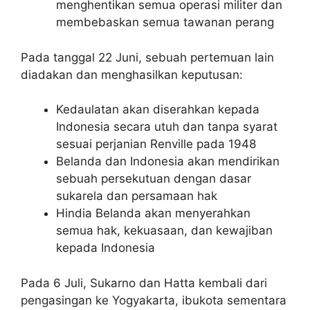
menghentikan semua operasi militer dan
membebaskan semua tawanan perang
Pada tanggal 22 Juni, sebuah pertemuan lain
diadakan dan menghasilkan keputusan:
Kedaulatan akan diserahkan kepada
Indonesia secara utuh dan tanpa syarat
sesuai perjanian Renville pada 1948
Belanda dan Indonesia akan mendirikan
sebuah persekutuan dengan dasar
sukarela dan persamaan hak
Hindia Belanda akan menyerahkan
semua hak, kekuasaan, dan kewajiban
kepada Indonesia
Pada 6 Juli, Sukarno dan Hatta kembali dari
pengasingan ke Yogyakarta, ibukota sementara