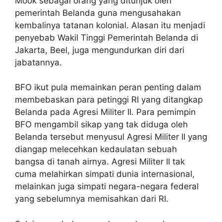
Mook sebagai orang yang ditunjuk oleh
pemerintah Belanda guna mengusahakan
kembalinya tatanan kolonial. Alasan itu menjadi
penyebab Wakil Tinggi Pemerintah Belanda di
Jakarta, Beel, juga mengundurkan diri dari
jabatannya.
BFO ikut pula memainkan peran penting dalam
membebaskan para petinggi RI yang ditangkap
Belanda pada Agresi Militer II. Para pemimpin
BFO mengambil sikap yang tak diduga oleh
Belanda tersebut menyusul Agresi Militer II yang
diangap melecehkan kedaulatan sebuah
bangsa di tanah airnya. Agresi Militer II tak
cuma melahirkan simpati dunia internasional,
melainkan juga simpati negara-negara federal
yang sebelumnya memisahkan dari RI.