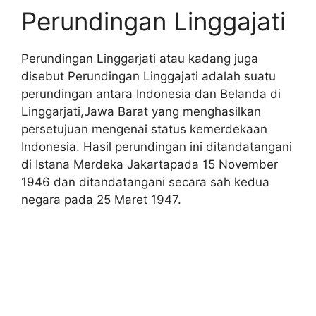
Perundingan Linggajati
Perundingan Linggarjati atau kadang juga
disebut Perundingan Linggajati adalah suatu
perundingan antara Indonesia dan Belanda di
Linggarjati,Jawa Barat yang menghasilkan
persetujuan mengenai status kemerdekaan
Indonesia. Hasil perundingan ini ditandatangani
di Istana Merdeka Jakartapada 15 November
1946 dan ditandatangani secara sah kedua
negara pada 25 Maret 1947.