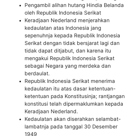
Pengambil alihan hutang Hindia Belanda
oleh Republik Indonesia Serikat
Keradjaan Nederland menjerahkan
kedaulatan atas Indonesia jang
sepenuhnja kepada Republik Indonesia
Serikat dengan tidak bersjarat lagi dan
tidak dapat ditjabut, dan karena itu
mengakui Republik Indonesia Serikat
sebagai Negara yang merdeka dan
berdaulat.
Republik Indonesia Serikat menerima
kedaulatan itu atas dasar ketentuan-
ketentuan pada Konstitusinja; rantjangan
konstitusi telah dipermaklumkan kepada
Keradjaan Nederland.
Kedaulatan akan diserahkan selambat-
lambatnja pada tanggal 30 Desember
1949