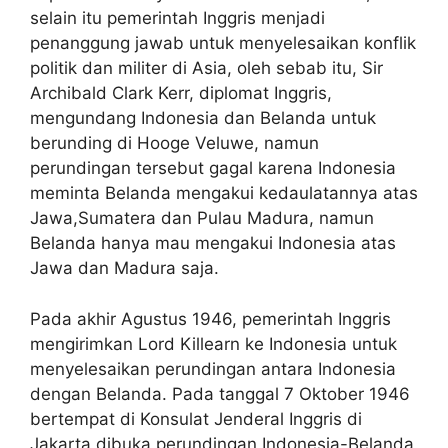
selain itu pemerintah Inggris menjadi
penanggung jawab untuk menyelesaikan konflik
politik dan militer di Asia, oleh sebab itu, Sir
Archibald Clark Kerr, diplomat Inggris,
mengundang Indonesia dan Belanda untuk
berunding di Hooge Veluwe, namun
perundingan tersebut gagal karena Indonesia
meminta Belanda mengakui kedaulatannya atas
Jawa,Sumatera dan Pulau Madura, namun
Belanda hanya mau mengakui Indonesia atas
Jawa dan Madura saja.
Pada akhir Agustus 1946, pemerintah Inggris
mengirimkan Lord Killearn ke Indonesia untuk
menyelesaikan perundingan antara Indonesia
dengan Belanda. Pada tanggal 7 Oktober 1946
bertempat di Konsulat Jenderal Inggris di
Jakarta dibuka perundingan Indonesia-Belanda