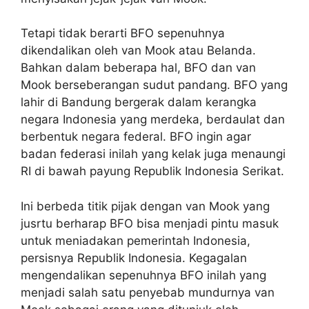
Tetapi tidak berarti BFO sepenuhnya
dikendalikan oleh van Mook atau Belanda.
Bahkan dalam beberapa hal, BFO dan van
Mook berseberangan sudut pandang. BFO yang
lahir di Bandung bergerak dalam kerangka
negara Indonesia yang merdeka, berdaulat dan
berbentuk negara federal. BFO ingin agar
badan federasi inilah yang kelak juga menaungi
RI di bawah payung Republik Indonesia Serikat.
Ini berbeda titik pijak dengan van Mook yang
jusrtu berharap BFO bisa menjadi pintu masuk
untuk meniadakan pemerintah Indonesia,
persisnya Republik Indonesia. Kegagalan
mengendalikan sepenuhnya BFO inilah yang
menjadi salah satu penyebab mundurnya van