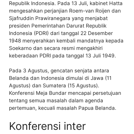
Republik Indonesia. Pada 13 Juli, kabinet Hatta
mengesahkan perjanjian Roem-van Roijen dan
Sjafruddin Prawiranegara yang menjabat
presiden Pemerintahan Darurat Republik
Indonesia (PDRI) dari tanggal 22 Desember
1948 menyerahkan kembali mandatnya kepada
Soekarno dan secara resmi mengakhiri
keberadaan PDRI pada tanggal 13 Juli 1949.
Pada 3 Agustus, gencatan senjata antara
Belanda dan Indonesia dimulai di Jawa (11
Agustus) dan Sumatera (15 Agustus).
Konferensi Meja Bundar mencapai persetujuan
tentang semua masalah dalam agenda
pertemuan, kecuali masalah Papua Belanda.
Konferensi inter