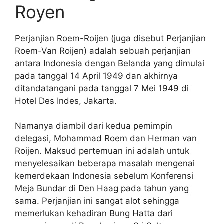
Royen
Perjanjian Roem-Roijen (juga disebut Perjanjian
Roem-Van Roijen) adalah sebuah perjanjian
antara Indonesia dengan Belanda yang dimulai
pada tanggal 14 April 1949 dan akhirnya
ditandatangani pada tanggal 7 Mei 1949 di
Hotel Des Indes, Jakarta.
Namanya diambil dari kedua pemimpin
delegasi, Mohammad Roem dan Herman van
Roijen. Maksud pertemuan ini adalah untuk
menyelesaikan beberapa masalah mengenai
kemerdekaan Indonesia sebelum Konferensi
Meja Bundar di Den Haag pada tahun yang
sama. Perjanjian ini sangat alot sehingga
memerlukan kehadiran Bung Hatta dari