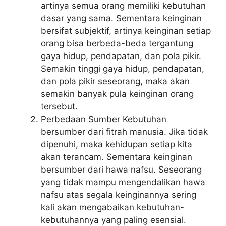
artinya semua orang memiliki kebutuhan
dasar yang sama. Sementara keinginan
bersifat subjektif, artinya keinginan setiap
orang bisa berbeda-beda tergantung
gaya hidup, pendapatan, dan pola pikir.
Semakin tinggi gaya hidup, pendapatan,
dan pola pikir seseorang, maka akan
semakin banyak pula keinginan orang
tersebut.
Perbedaan Sumber Kebutuhan
bersumber dari fitrah manusia. Jika tidak
dipenuhi, maka kehidupan setiap kita
akan terancam. Sementara keinginan
bersumber dari hawa nafsu. Seseorang
yang tidak mampu mengendalikan hawa
nafsu atas segala keinginannya sering
kali akan mengabaikan kebutuhan-
kebutuhannya yang paling esensial.