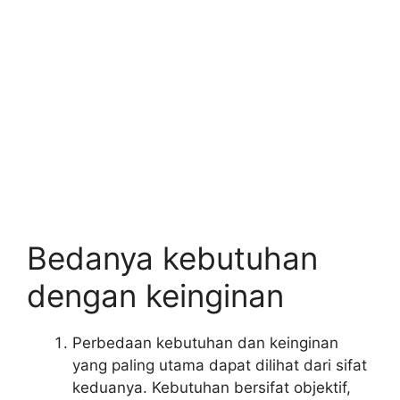
Bedanya kebutuhan
dengan keinginan
Perbedaan kebutuhan dan keinginan
yang paling utama dapat dilihat dari sifat
keduanya. Kebutuhan bersifat objektif,