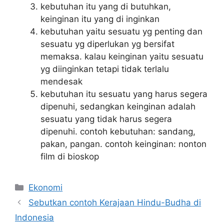
kebutuhan itu yang di butuhkan,
keinginan itu yang di inginkan
kebutuhan yaitu sesuatu yg penting dan
sesuatu yg diperlukan yg bersifat
memaksa. kalau keinginan yaitu sesuatu
yg diinginkan tetapi tidak terlalu
mendesak
kebutuhan itu sesuatu yang harus segera
dipenuhi, sedangkan keinginan adalah
sesuatu yang tidak harus segera
dipenuhi. contoh kebutuhan: sandang,
pakan, pangan. contoh keinginan: nonton
film di bioskop
Kategori
Ekonomi
Sebutkan contoh Kerajaan Hindu-Budha di
Indonesia