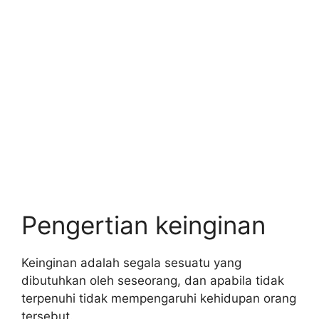
Pengertian keinginan
Keinginan adalah segala sesuatu yang
dibutuhkan oleh seseorang, dan apabila tidak
terpenuhi tidak mempengaruhi kehidupan orang
tersebut.