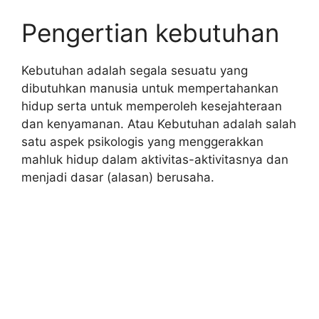
Pengertian kebutuhan
Kebutuhan adalah segala sesuatu yang
dibutuhkan manusia untuk mempertahankan
hidup serta untuk memperoleh kesejahteraan
dan kenyamanan. Atau Kebutuhan adalah salah
satu aspek psikologis yang menggerakkan
mahluk hidup dalam aktivitas-aktivitasnya dan
menjadi dasar (alasan) berusaha.