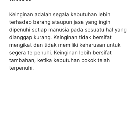
Keinginan adalah segala kebutuhan lebih
terhadap barang ataupun jasa yang ingin
dipenuhi setiap manusia pada sesuatu hal yang
dianggap kurang. Keinginan tidak bersifat
mengikat dan tidak memiliki keharusan untuk
segera terpenuhi. Keinginan lebih bersifat
tambahan, ketika kebutuhan pokok telah
terpenuhi.