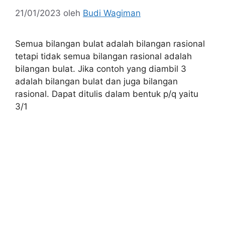
21/01/2023
oleh
Budi Wagiman
Semua bilangan bulat adalah bilangan rasional
tetapi tidak semua bilangan rasional adalah
bilangan bulat. Jika contoh yang diambil 3
adalah bilangan bulat dan juga bilangan
rasional. Dapat ditulis dalam bentuk p/q yaitu
3/1