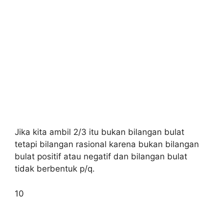
Jika kita ambil 2/3 itu bukan bilangan bulat
tetapi bilangan rasional karena bukan bilangan
bulat positif atau negatif dan bilangan bulat
tidak berbentuk p/q.
10