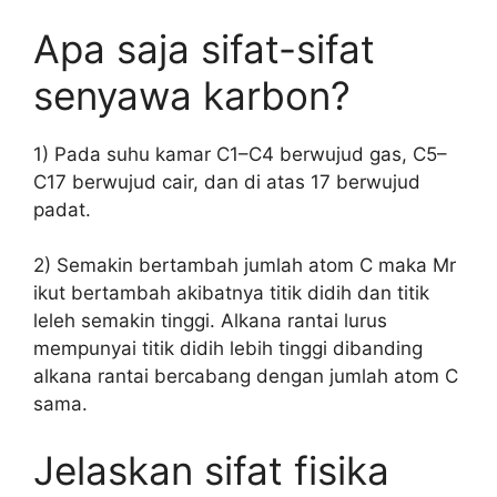
Apa saja sifat-sifat
senyawa karbon?
1) Pada suhu kamar C1–C4 berwujud gas, C5–
C17 berwujud cair, dan di atas 17 berwujud
padat.
2) Semakin bertambah jumlah atom C maka Mr
ikut bertambah akibatnya titik didih dan titik
leleh semakin tinggi. Alkana rantai lurus
mempunyai titik didih lebih tinggi dibanding
alkana rantai bercabang dengan jumlah atom C
sama.
Jelaskan sifat fisika