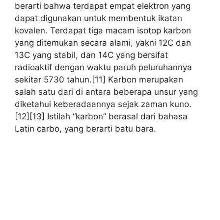
berarti bahwa terdapat empat elektron yang
dapat digunakan untuk membentuk ikatan
kovalen. Terdapat tiga macam isotop karbon
yang ditemukan secara alami, yakni 12C dan
13C yang stabil, dan 14C yang bersifat
radioaktif dengan waktu paruh peluruhannya
sekitar 5730 tahun.[11] Karbon merupakan
salah satu dari di antara beberapa unsur yang
diketahui keberadaannya sejak zaman kuno.
[12][13] Istilah “karbon” berasal dari bahasa
Latin carbo, yang berarti batu bara.