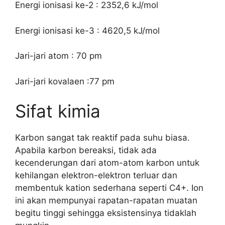
Energi ionisasi ke-2 : 2352,6 kJ/mol
Energi ionisasi ke-3 : 4620,5 kJ/mol
Jari-jari atom : 70 pm
Jari-jari kovalaen :77 pm
Sifat kimia
Karbon sangat tak reaktif pada suhu biasa.
Apabila karbon bereaksi, tidak ada
kecenderungan dari atom-atom karbon untuk
kehilangan elektron-elektron terluar dan
membentuk kation sederhana seperti C4+. Ion
ini akan mempunyai rapatan-rapatan muatan
begitu tinggi sehingga eksistensinya tidaklah