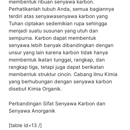
membentuk ribuan senyawa karbon.
Perhatikanlah tubuh Anda, semua bagiannya
terdiri atas senyawasenyawa karbon yang
Tuhan ciptakan sedemikian rupa sehingga
menjadi suatu susunan yang utuh dan
sempurna. Karbon dapat membentuk
senyawa lebih banyak dibandingkan dengan
unsur yang lain karena karbon tidak hanya
membentuk ikatan tunggal, rangkap, dan
rangkap tiga, tetapi juga dapat berikatan
membentuk struktur cincin. Cabang ilmu Kimia
yang berhubungan dengan senyawa karbon
disebut Kimia Organik.
Perbandingan Sifat Senyawa Karbon dan
Senyawa Anorganik
[table id=13 /]