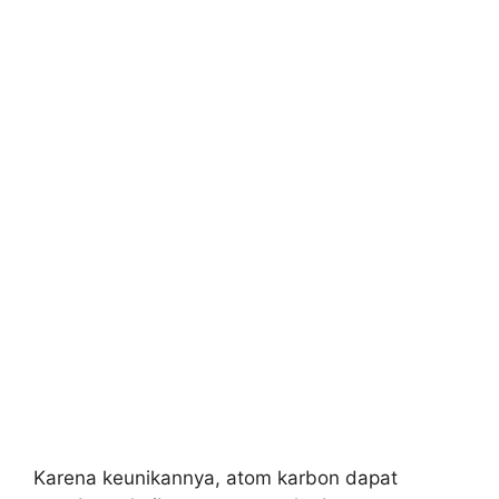
Karena keunikannya, atom karbon dapat