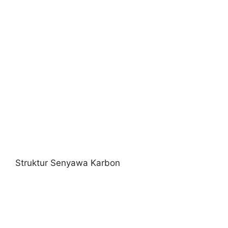
Struktur Senyawa Karbon