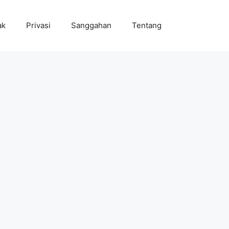
ak
Privasi
Sanggahan
Tentang