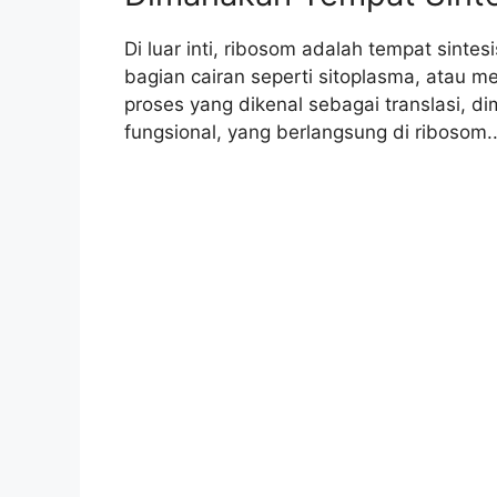
Di luar inti, ribosom adalah tempat sintes
bagian cairan seperti sitoplasma, atau 
proses yang dikenal sebagai translasi, d
fungsional, yang berlangsung di ribosom.