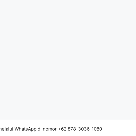
 melalui WhatsApp di nomor +62 878-3036-1080