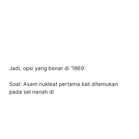
Jadi, opsi yang benar di ‘1869’.
Soal: Asam nukleat pertama kali ditemukan
pada sel nanah di