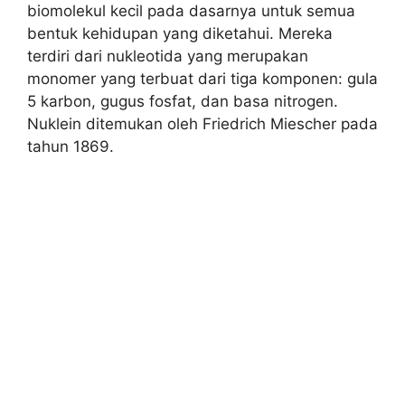
biomolekul kecil pada dasarnya untuk semua
bentuk kehidupan yang diketahui. Mereka
terdiri dari nukleotida yang merupakan
monomer yang terbuat dari tiga komponen: gula
5 karbon, gugus fosfat, dan basa nitrogen.
Nuklein ditemukan oleh Friedrich Miescher pada
tahun 1869.