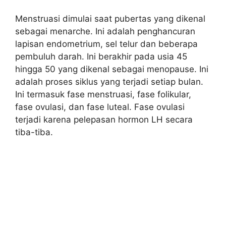
Menstruasi dimulai saat pubertas yang dikenal
sebagai menarche. Ini adalah penghancuran
lapisan endometrium, sel telur dan beberapa
pembuluh darah. Ini berakhir pada usia 45
hingga 50 yang dikenal sebagai menopause. Ini
adalah proses siklus yang terjadi setiap bulan.
Ini termasuk fase menstruasi, fase folikular,
fase ovulasi, dan fase luteal. Fase ovulasi
terjadi karena pelepasan hormon LH secara
tiba-tiba.