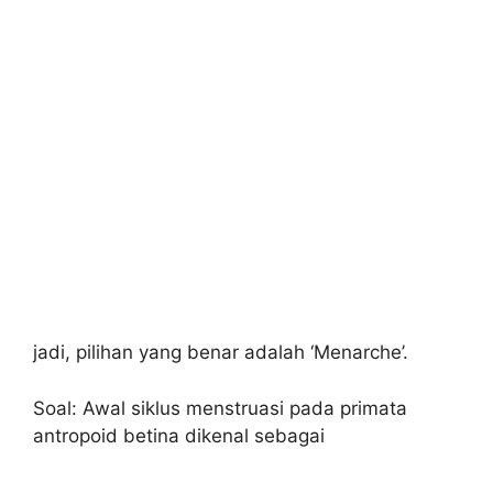
jadi, pilihan yang benar adalah ‘Menarche’.
Soal: Awal siklus menstruasi pada primata
antropoid betina dikenal sebagai