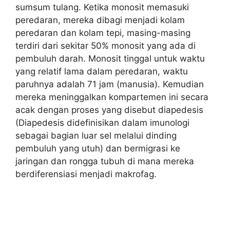
sumsum tulang. Ketika monosit memasuki
peredaran, mereka dibagi menjadi kolam
peredaran dan kolam tepi, masing-masing
terdiri dari sekitar 50% monosit yang ada di
pembuluh darah. Monosit tinggal untuk waktu
yang relatif lama dalam peredaran, waktu
paruhnya adalah 71 jam (manusia). Kemudian
mereka meninggalkan kompartemen ini secara
acak dengan proses yang disebut diapedesis
(Diapedesis didefinisikan dalam imunologi
sebagai bagian luar sel melalui dinding
pembuluh yang utuh) dan bermigrasi ke
jaringan dan rongga tubuh di mana mereka
berdiferensiasi menjadi makrofag.