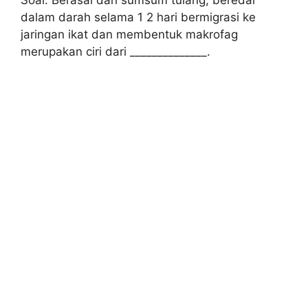
dalam darah selama 1 2 hari bermigrasi ke
jaringan ikat dan membentuk makrofag
merupakan ciri dari ______________.