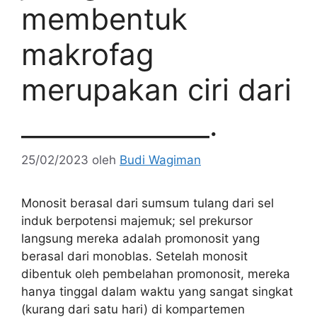
membentuk
makrofag
merupakan ciri dari
______________.
25/02/2023
oleh
Budi Wagiman
Monosit berasal dari sumsum tulang dari sel
induk berpotensi majemuk; sel prekursor
langsung mereka adalah promonosit yang
berasal dari monoblas. Setelah monosit
dibentuk oleh pembelahan promonosit, mereka
hanya tinggal dalam waktu yang sangat singkat
(kurang dari satu hari) di kompartemen