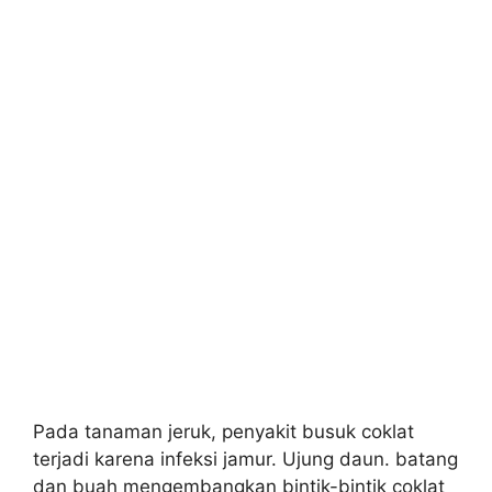
Pada tanaman jeruk, penyakit busuk coklat
terjadi karena infeksi jamur. Ujung daun. batang
dan buah mengembangkan bintik-bintik coklat