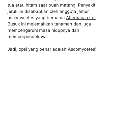
tua atau hitam saat buah matang. Penyakit
jeruk ini disebabkan oleh anggota jamur
ascomycetes yang bernama
Alternaria citri
.
Busuk ini melemahkan tanaman dan juga
mempengaruhi masa hidupnya dan
memperpendeknya.
Jadi, opsi yang benar adalah ‘Ascomycetes’.