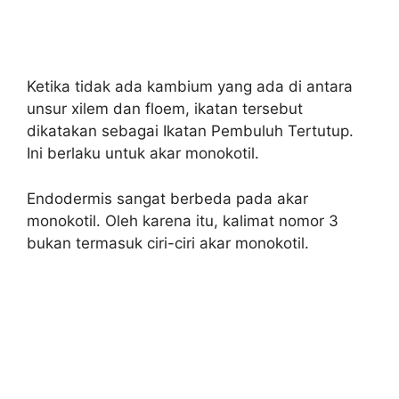
Ketika tidak ada kambium yang ada di antara
unsur xilem dan floem, ikatan tersebut
dikatakan sebagai Ikatan Pembuluh Tertutup.
Ini berlaku untuk akar monokotil.
Endodermis sangat berbeda pada akar
monokotil. Oleh karena itu, kalimat nomor 3
bukan termasuk ciri-ciri akar monokotil.