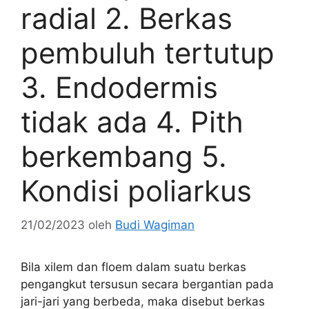
radial 2. Berkas
pembuluh tertutup
3. Endodermis
tidak ada 4. Pith
berkembang 5.
Kondisi poliarkus
21/02/2023
oleh
Budi Wagiman
Bila xilem dan floem dalam suatu berkas
pengangkut tersusun secara bergantian pada
jari-jari yang berbeda, maka disebut berkas