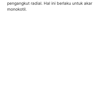
pengangkut radial. Hal ini berlaku untuk akar
monokotil.