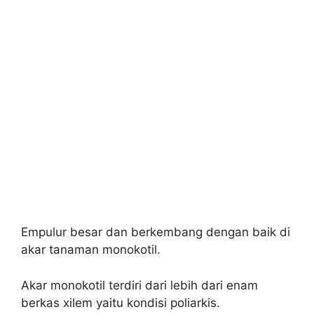
Empulur besar dan berkembang dengan baik di
akar tanaman monokotil.
Akar monokotil terdiri dari lebih dari enam
berkas xilem yaitu kondisi poliarkis.