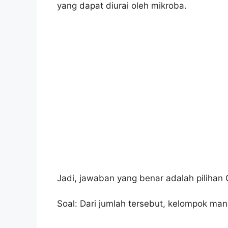
yang dapat diurai oleh mikroba.
Jadi, jawaban yang benar adalah pilihan 
Soal: Dari jumlah tersebut, kelompok ma