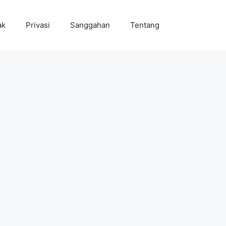
ak
Privasi
Sanggahan
Tentang