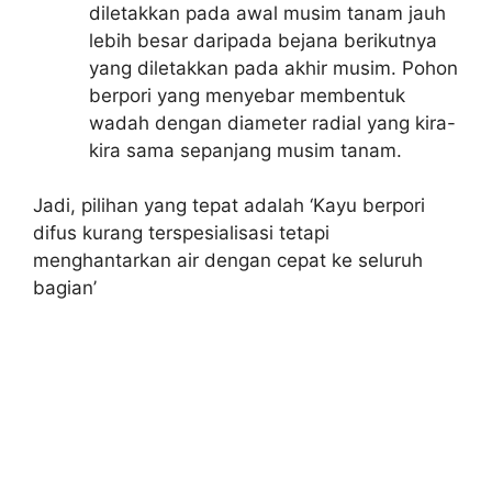
diletakkan pada awal musim tanam jauh
lebih besar daripada bejana berikutnya
yang diletakkan pada akhir musim. Pohon
berpori yang menyebar membentuk
wadah dengan diameter radial yang kira-
kira sama sepanjang musim tanam.
Jadi, pilihan yang tepat adalah ‘Kayu berpori
difus kurang terspesialisasi tetapi
menghantarkan air dengan cepat ke seluruh
bagian’