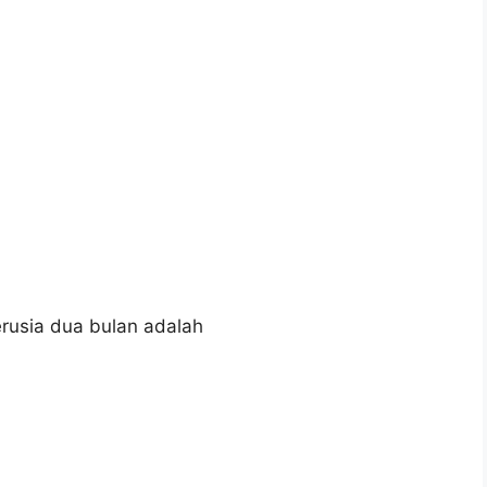
erusia dua bulan adalah