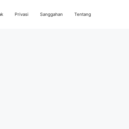
ak
Privasi
Sanggahan
Tentang