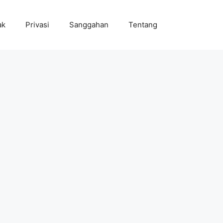
ak
Privasi
Sanggahan
Tentang