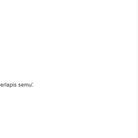
erlapis semu’.