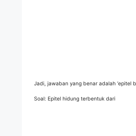
Jadi, jawaban yang benar adalah ‘epitel b
Soal: Epitel hidung terbentuk dari