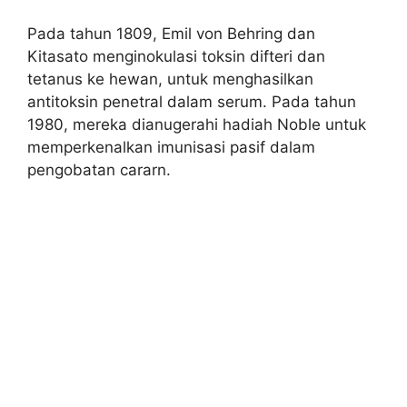
Pada tahun 1809, Emil von Behring dan
Kitasato menginokulasi toksin difteri dan
tetanus ke hewan, untuk menghasilkan
antitoksin penetral dalam serum. Pada tahun
1980, mereka dianugerahi hadiah Noble untuk
memperkenalkan imunisasi pasif dalam
pengobatan cararn.