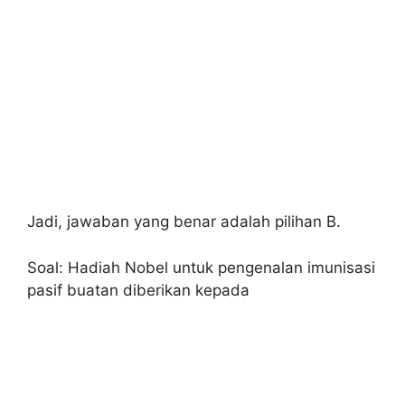
Jadi, jawaban yang benar adalah pilihan B.
Soal: Hadiah Nobel untuk pengenalan imunisasi
pasif buatan diberikan kepada