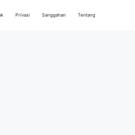
ak
Privasi
Sanggahan
Tentang