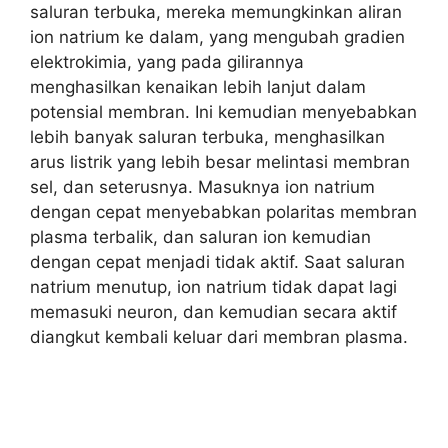
saluran terbuka, mereka memungkinkan aliran
ion natrium ke dalam, yang mengubah gradien
elektrokimia, yang pada gilirannya
menghasilkan kenaikan lebih lanjut dalam
potensial membran. Ini kemudian menyebabkan
lebih banyak saluran terbuka, menghasilkan
arus listrik yang lebih besar melintasi membran
sel, dan seterusnya. Masuknya ion natrium
dengan cepat menyebabkan polaritas membran
plasma terbalik, dan saluran ion kemudian
dengan cepat menjadi tidak aktif. Saat saluran
natrium menutup, ion natrium tidak dapat lagi
memasuki neuron, dan kemudian secara aktif
diangkut kembali keluar dari membran plasma.