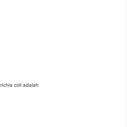
ichia coli adalah