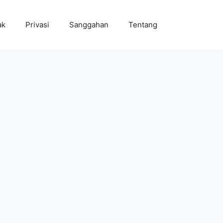
ak
Privasi
Sanggahan
Tentang