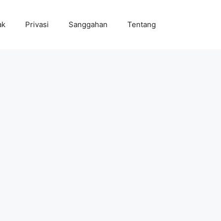
ak
Privasi
Sanggahan
Tentang