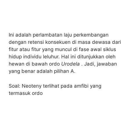
Ini adalah perlambatan laju perkembangan
dengan retensi konsekuen di masa dewasa dari
fitur atau fitur yang muncul di fase awal siklus
hidup individu leluhur. Hal ini ditunjukkan oleh
hewan di bawah ordo
Urodela
. Jadi, jawaban
yang benar adalah pilihan A.
Soal: Neoteny terlihat pada amfibi yang
termasuk ordo