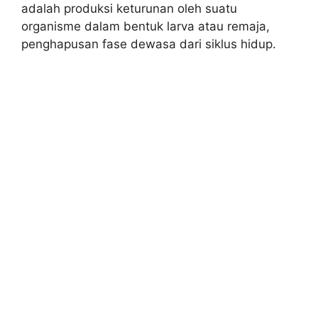
adalah produksi keturunan oleh suatu
organisme dalam bentuk larva atau remaja,
penghapusan fase dewasa dari siklus hidup.