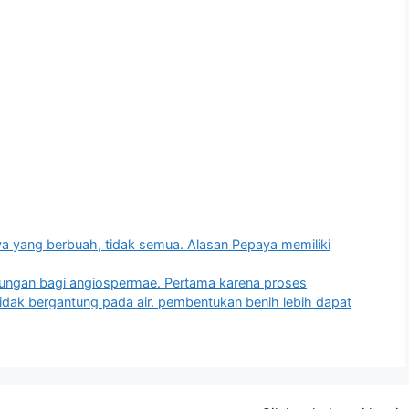
a yang berbuah, tidak semua. Alasan Pepaya memiliki
tungan bagi angiospermae. Pertama karena proses
dak bergantung pada air. pembentukan benih lebih dapat