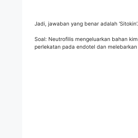
Jadi, jawaban yang benar adalah ‘Sitokin’
Soal: Neutrofilis mengeluarkan bahan kimia
perlekatan pada endotel dan melebarkan 