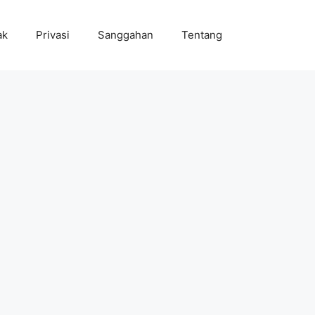
ak
Privasi
Sanggahan
Tentang