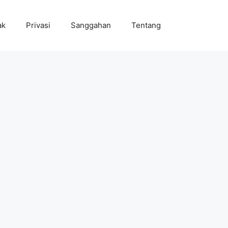
ak
Privasi
Sanggahan
Tentang